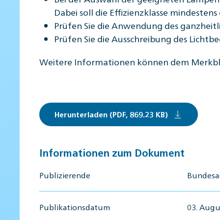
Dabei soll die Effizienzklasse mindestens
Prüfen Sie die Anwendung des ganzheitl
Prüfen Sie die Ausschreibung des Lichtbe
Weitere Informationen können dem Merkb
Herunterladen (PDF, 869.23 KB)
Informationen zum Dokument
Publizierende
Bundesa
Publikationsdatum
03. Augu