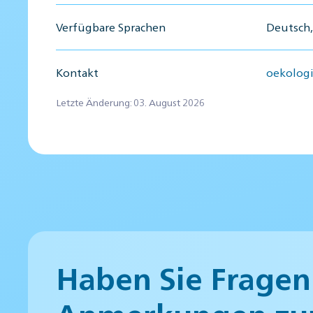
Verfügbare Sprachen
Deutsch,
Kontakt
oekolog
Letzte Änderung: 03. August 2026
Haben Sie Fragen