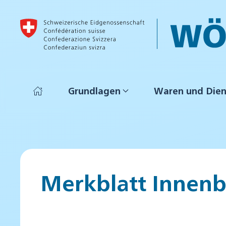
Skip to main content
Grundlagen
Waren und Dien
Merkblatt Innen