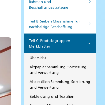
Rahmen und
Beschaffungsstrategie
Teil B: Sieben Massnahme für
nachhaltige Beschaffung
Teil C: Produktgruppen-
Merkblätter
Übersicht
Altpapier Sammlung, Sortierung
und Verwertung
Alttextilien Sammlung, Sortierung
und Verwertung
Bekleidung und Textilien