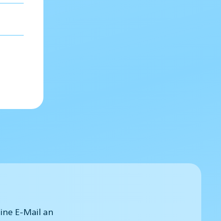
eine E-Mail an