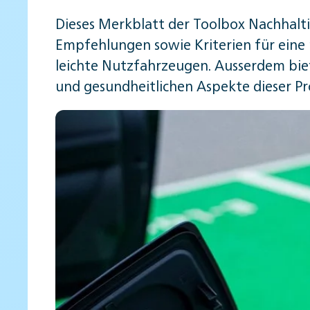
Dieses Merkblatt der Toolbox Nachhalt
Empfehlungen sowie Kriterien für ein
leichte Nutzfahrzeugen. Ausserdem biet
und gesundheitlichen Aspekte dieser P