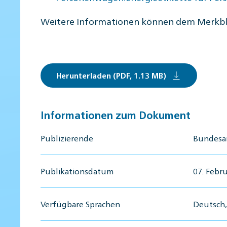
Weitere Informationen können dem Merkb
Herunterladen (PDF, 1.13 MB)
Informationen zum Dokument
Publizierende
Bundesa
Publikationsdatum
07. Febr
Verfügbare Sprachen
Deutsch,