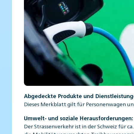
Abgedeckte Produkte und Dienstleistung
Dieses Merkblatt gilt für Personenwagen un
Umwelt- und soziale Herausforderungen
:
Der Strassenverkehr ist in der Schweiz für c
die Mobilität verursachten Treibhausgasemi