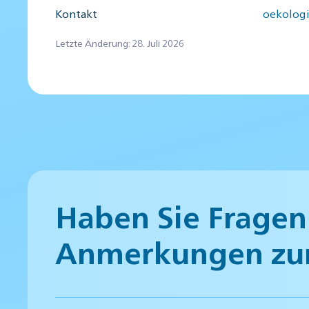
Kontakt
oekolog
Letzte Änderung: 28. Juli 2026
Haben Sie Fragen
Anmerkungen zu