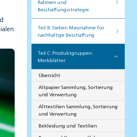
Rahmen und
Beschaffungsstrategie
nd
Teil B: Sieben Massnahme für
ialen
nachhaltige Beschaffung
Teil C: Produktgruppen-
Merkblätter
Übersicht
Altpapier Sammlung, Sortierung
und Verwertung
Alttextilien Sammlung, Sortierung
und Verwertung
Bekleidung und Textilien