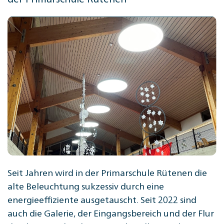
Seit Jahren wird in der Primarschule Rütenen die
alte Beleuchtung sukzessiv durch eine
energieeffiziente ausgetauscht. Seit 2022 sind
auch die Galerie, der Eingangsbereich und der Flur