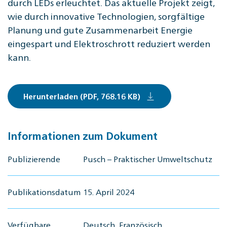
durch LEDs erleuchtet. Das aktuelle Projekt zeigt,
wie durch innovative Technologien, sorgfältige
Planung und gute Zusammenarbeit Energie
eingespart und Elektroschrott reduziert werden
kann.
Herunterladen (PDF, 768.16 KB)
Informationen zum Dokument
Publizierende
Pusch – Praktischer Umweltschutz
Publikationsdatum
15. April 2024
Verfügbare
Deutsch, Französisch