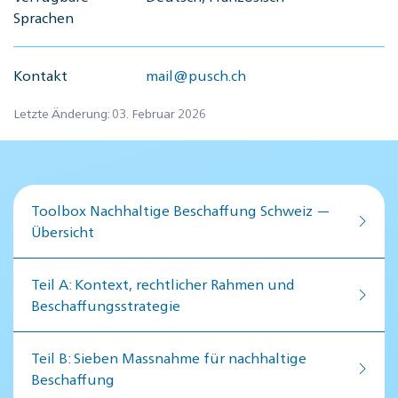
Sprachen
Kontakt
mail@pusch.ch
Letzte Änderung: 03. Februar 2026
Toolbox Nachhaltige Beschaffung Schweiz —
Übersicht
Teil A: Kontext, rechtlicher Rahmen und
Beschaffungsstrategie
Teil B: Sieben Massnahme für nachhaltige
Beschaffung