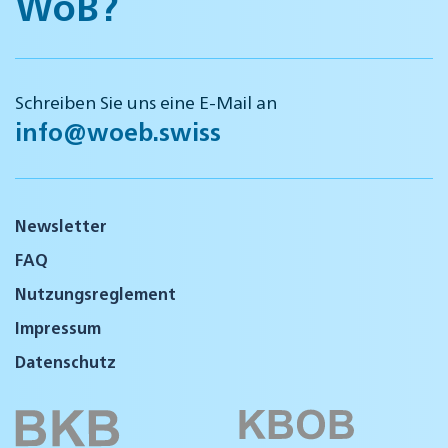
WöB?
Schreiben Sie uns eine E-Mail an
info@woeb.swiss
Newsletter
FAQ
Nutzungsreglement
Impressum
Datenschutz