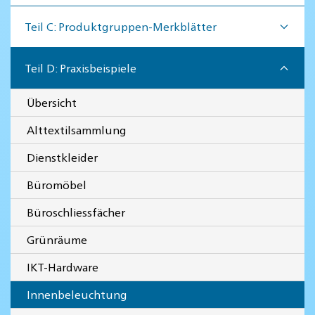
Teil C: Produktgruppen-Merkblätter
Teil D: Praxisbeispiele
Übersicht
Alttextilsammlung
Dienstkleider
Büromöbel
Büroschliessfächer
Grünräume
IKT-Hardware
Innenbeleuchtung