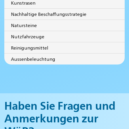
Kunstrasen
Nachhaltige Beschaffungsstrategie
Natursteine
Nutzfahrzeuge
Reinigungsmittel
Aussenbeleuchtung
Haben Sie Fragen und
Anmerkungen zur