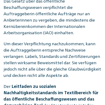
Das Gesetz über das öffentliche
Beschaffungswesen verpflichtet die
Auftraggeberin öffentliche Aufträge nur an
Anbieterinnen zu vergeben, die mindestens die
Kernübereinkommen der Internationalen
Arbeitsorganisation (IAO) einhalten.
Um dieser Verpflichtung nachzukommen, kann
die Auftraggeberin entspreche Nachweise
verlangen. Labels, Standards und Zertifizierungen
stellen wirksame Beweismittel dar. Sie verfügen
jedoch nicht alle über die gleiche Glaubwürdigkeit
und decken nicht alle Aspekte ab.
Der
Leitfaden zu sozialen
Nachhaltigkeitsstandards im Textilbereich für
das öffentliche Beschaffungswesen und das