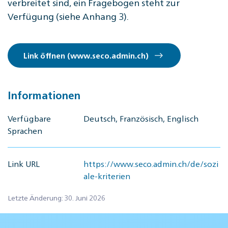
verbreitet sind, ein Fragebogen steht zur
Verfügung (siehe Anhang 3).
Link öffnen (www.seco.admin.ch)
Informationen
Verfügbare
Deutsch, Französisch, Englisch
Sprachen
Link URL
https://www.seco.admin.ch/de/sozi
ale-kriterien
Letzte Änderung: 30. Juni 2026