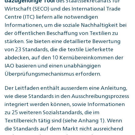
des Staatssekretariats für
dazugehörige Tool
Wirtschaft (SECO) und des International Trade
Centre (ITC) liefern alle notwendigen
Informationen, um die soziale Nachhaltigkeit bei
der öffentlichen Beschaffung von Textilien zu
stärken. Sie bieten eine detaillierte Bewertung
von 23 Standards, die die textile Lieferkette
abdecken, auf den 10 Kernübereinkommen der
IAO basieren und einen unabhängigen
Überprüfungsmechanismus erfordern.
Der Leitfaden enthält ausserdem eine Anleitung,
wie diese Standards in den Ausschreibungsprozess
integriert werden können, sowie Informationen
zu 25 weiteren Sozialstandards, die im
Textilbereich tätig sind (siehe Anhang 1). Wenn
die Standards auf dem Markt nicht ausreichend