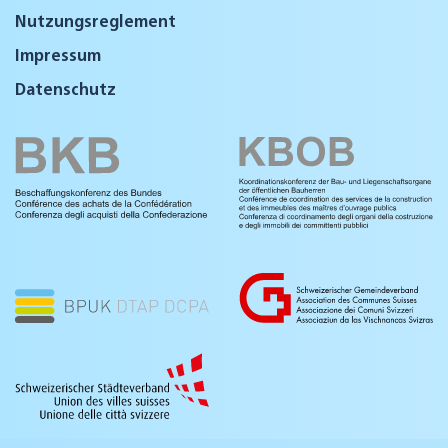
Nutzungsreglement
Impressum
Datenschutz