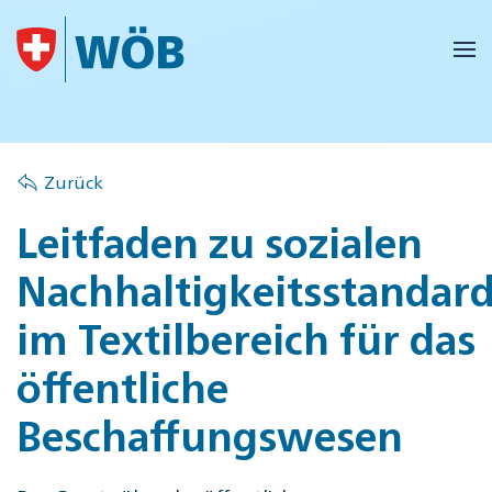
Skip to main content
Zurück
Leitfaden zu sozialen
Nachhaltigkeitsstandar
im Textilbereich für das
öffentliche
Beschaffungswesen