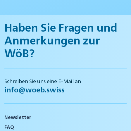
Haben Sie Fragen und
Anmerkungen zur
WöB?
Schreiben Sie uns eine E-Mail an
info@woeb.swiss
Newsletter
FAQ