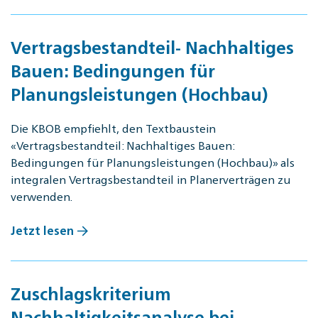
Vertragsbestandteil- Nachhaltiges
Bauen: Bedingungen für
Planungsleistungen (Hochbau)
Die KBOB empfiehlt, den Textbaustein
«Vertragsbestandteil: Nachhaltiges Bauen:
Bedingungen für Planungsleistungen (Hochbau)» als
integralen Vertragsbestandteil in Planerverträgen zu
verwenden.
Jetzt lesen
Zuschlagskriterium
Nachhaltigkeitsanalyse bei