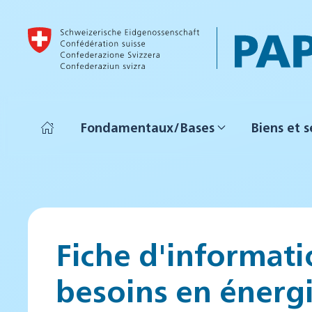
Accéder au contenu principal
Fondamentaux/Bases
Biens et s
Fiche d'informati
besoins en énergi