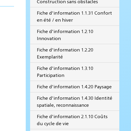
Construction sans obstacles
Fiche d'information 1.1.31 Confort
en été / en hiver
Fiche d'information 1.2.10
Innovation
Fiche d'information 1.2.20
Exemplarité
Fiche d'information 1.3.10
Participation
Fiche d'information 1.4.20 Paysage
Fiche d'information 1.4.30 Identité
spatiale, reconnaissance
Fiche d'information 2.1.10 Coûts
du cycle de vie