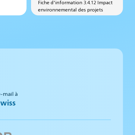
Fiche d'information 3.4.12 Impact
environnemental des projets
-mail à
wiss