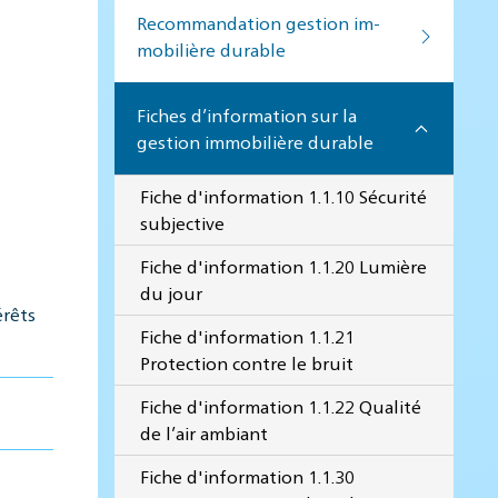
Recommandation ges­tion im­
mo­bi­lière du­rable
Fiches d’information sur la
gestion immobilière durable
Fiche d'information 1.1.10 Sécurité
subjective
Fiche d'information 1.1.20 Lumière
du jour
rêts
Fiche d'information 1.1.21
Protection contre le bruit
Fiche d'information 1.1.22 Qualité
de l’air ambiant
Fiche d'information 1.1.30