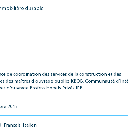
mmobilière durable
ce de coordination des services de la construction et des
s des maîtres d’ouvrage publics KBOB, Communauté d’Inté
res d’ouvrage Professionnels Privés IPB
bre 2017
 Français, Italien