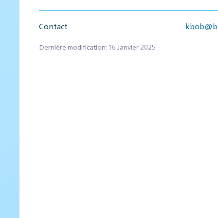
Contact
kbob@bb
Dernière modification: 16 Janvier 2025