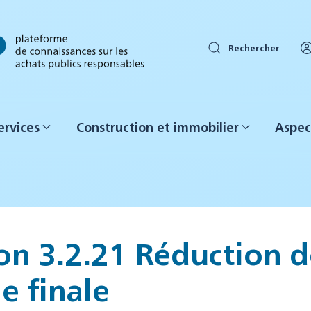
Rechercher
ervices
Construction et immobilier
Aspec
on 3.2.21 Réduction d
e finale