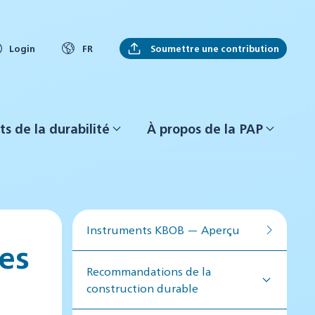
Soumettre une contribution
Login
FR
ts de la durabilité
À propos de la PAP
Instruments KBOB — Aperçu
es
Recommandations de la
construction durable