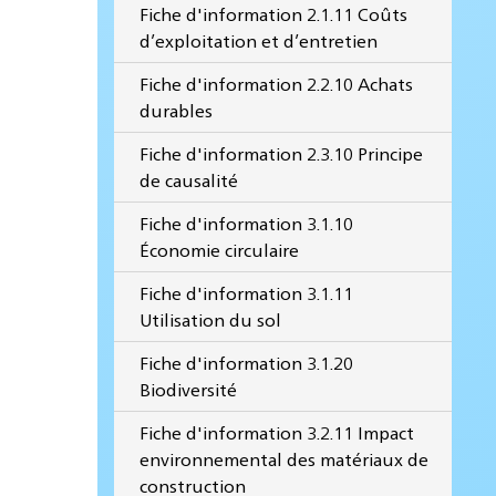
Fiche d'information 2.1.11 Coûts
d’exploitation et d’entretien
Fiche d'information 2.2.10 Achats
durables
Fiche d'information 2.3.10 Principe
de causalité
Fiche d'information 3.1.10
Économie circulaire
Fiche d'information 3.1.11
Utilisation du sol
Fiche d'information 3.1.20
Biodiversité
Fiche d'information 3.2.11 Impact
environnemental des matériaux de
construction