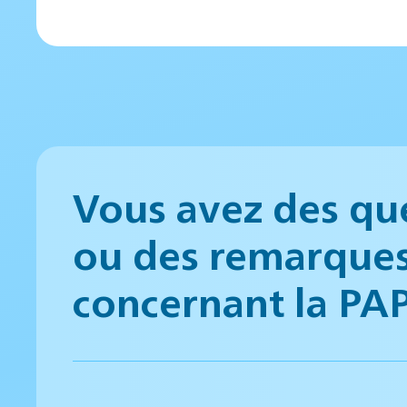
Vous avez des qu
ou des remarque
concernant la PA