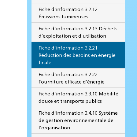
Fiche d'information 3.2.12
Émissions lumineuses
Fiche d'information 3.2.13 Déchets
d’exploitation et d’utilisation
Fiche d'information 3.2.21
Réduction des besoins en énergie
finale
Fiche d'information 3.2.22
Fourniture efficace d’énergie
Fiche d'information 3.3.10 Mobilité
douce et transports publics
Fiche d'information 3.4.10 Système
de gestion environnementale de
l’organisation