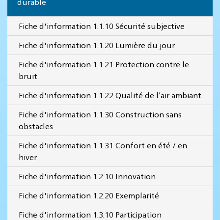
durable
Fiche d'information 1.1.10 Sécurité subjective
Fiche d'information 1.1.20 Lumière du jour
Fiche d'information 1.1.21 Protection contre le
bruit
Fiche d'information 1.1.22 Qualité de l’air ambiant
Fiche d'information 1.1.30 Construction sans
obstacles
Fiche d'information 1.1.31 Confort en été / en
hiver
Fiche d'information 1.2.10 Innovation
Fiche d'information 1.2.20 Exemplarité
Fiche d'information 1.3.10 Participation