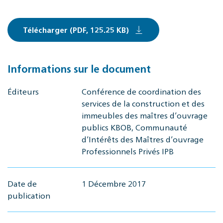
Télécharger (PDF, 125.25 KB)
Informations sur le document
Éditeurs
Conférence de coordination des
services de la construction et des
immeubles des maîtres d’ouvrage
publics KBOB, Communauté
d’Intérêts des Maîtres d’ouvrage
Professionnels Privés IPB
Date de
1 Décembre 2017
publication