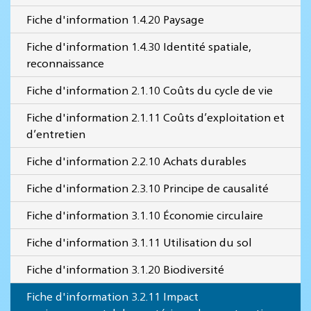
Fiche d'information 1.4.20 Paysage
Fiche d'information 1.4.30 Identité spatiale,
reconnaissance
Fiche d'information 2.1.10 Coûts du cycle de vie
Fiche d'information 2.1.11 Coûts d’exploitation et
d’entretien
Fiche d'information 2.2.10 Achats durables
Fiche d'information 2.3.10 Principe de causalité
Fiche d'information 3.1.10 Économie circulaire
Fiche d'information 3.1.11 Utilisation du sol
Fiche d'information 3.1.20 Biodiversité
Fiche d'information 3.2.11 Impact