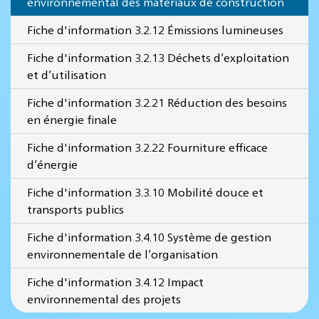
environnemental des matériaux de construction
Fiche d'information 3.2.12 Émissions lumineuses
Fiche d'information 3.2.13 Déchets d’exploitation
et d’utilisation
Fiche d'information 3.2.21 Réduction des besoins
en énergie finale
Fiche d'information 3.2.22 Fourniture efficace
d’énergie
Fiche d'information 3.3.10 Mobilité douce et
transports publics
Fiche d'information 3.4.10 Système de gestion
environnementale de l’organisation
Fiche d'information 3.4.12 Impact
environnemental des projets