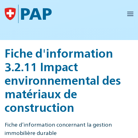
Accéder au contenu principal
Fiche d'information
3.2.11 Impact
environnemental des
matériaux de
construction
Fiche d’information concernant la gestion
immobilière durable