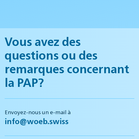
Vous avez des
questions ou des
remarques concernant
la PAP?
Envoyez-nous un e-mail à
info@woeb.swiss