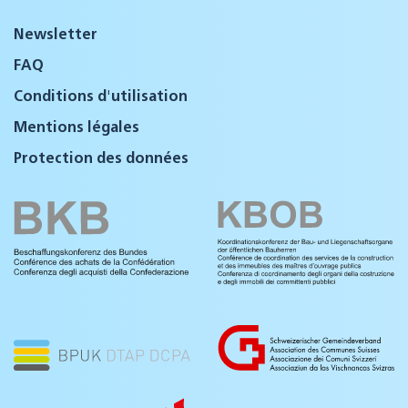
Newsletter
FAQ
Conditions d'utilisation
Mentions légales
Protection des données