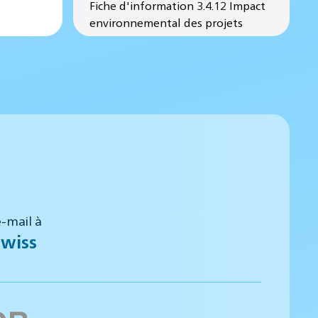
Fiche d'information 3.4.12 Impact
environnemental des projets
-mail à
wiss