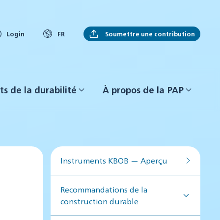
Soumettre une contribution
Login
FR
ts de la durabilité
À propos de la PAP
Instruments KBOB — Aperçu
Recommandations de la
construction durable