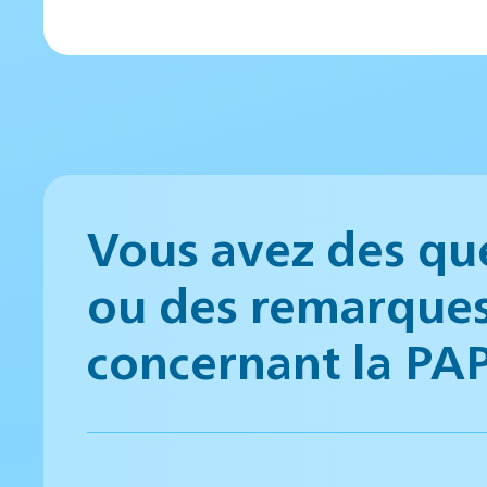
Vous avez des qu
ou des remarque
concernant la PA