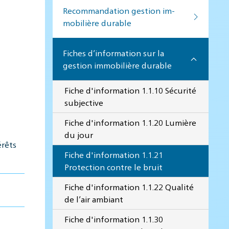
Recommandation ges­tion im­
mo­bi­lière du­rable
Fiches d’information sur la
gestion immobilière durable
Fiche d'information 1.1.10 Sécurité
subjective
Fiche d'information 1.1.20 Lumière
du jour
rêts
Fiche d'information 1.1.21
Protection contre le bruit
Fiche d'information 1.1.22 Qualité
de l’air ambiant
Fiche d'information 1.1.30