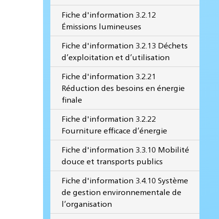
Fiche d'information 3.2.12
Émissions lumineuses
Fiche d'information 3.2.13 Déchets
d’exploitation et d’utilisation
Fiche d'information 3.2.21
Réduction des besoins en énergie
finale
Fiche d'information 3.2.22
Fourniture efficace d’énergie
Fiche d'information 3.3.10 Mobilité
douce et transports publics
Fiche d'information 3.4.10 Système
de gestion environnementale de
l’organisation