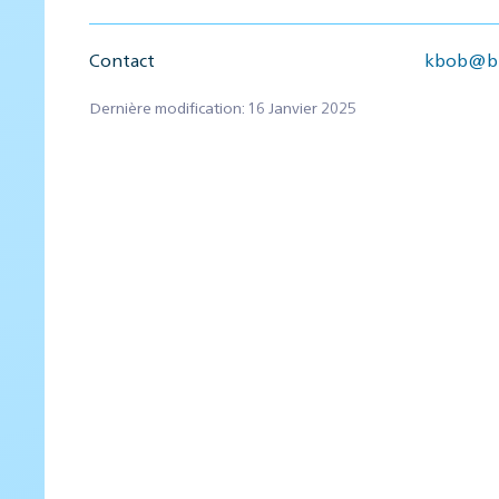
Contact
kbob@bb
Dernière modification: 16 Janvier 2025