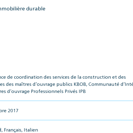
mmobilière durable
ce de coordination des services de la construction et des
s des maîtres d’ouvrage publics KBOB, Communauté d’Inté
res d’ouvrage Professionnels Privés IPB
bre 2017
 Français, Italien