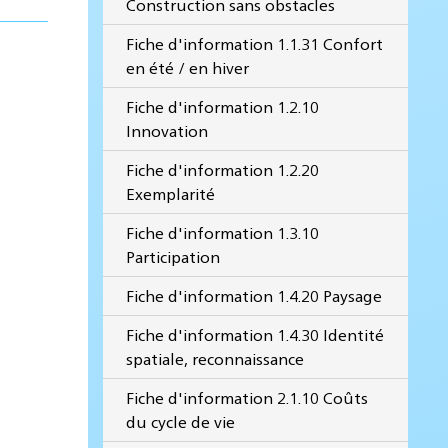
Construction sans obstacles
Fiche d'information 1.1.31 Confort
en été / en hiver
Fiche d'information 1.2.10
Innovation
Fiche d'information 1.2.20
Exemplarité
Fiche d'information 1.3.10
Participation
Fiche d'information 1.4.20 Paysage
Fiche d'information 1.4.30 Identité
spatiale, reconnaissance
Fiche d'information 2.1.10 Coûts
du cycle de vie