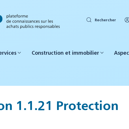
Rechercher
ervices
Construction et immobilier
Aspec
on 1.1.21 Protection