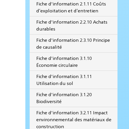
Fiche d'information 2.1.11 Coûts
d’exploitation et d’entretien
Fiche d'information 2.2.10 Achats
durables
Fiche d'information 2.3.10 Principe
de causalité
Fiche d'information 3.1.10
Économie circulaire
Fiche d'information 3.1.11
Utilisation du sol
Fiche d'information 3.1.20
Biodiversité
Fiche d'information 3.2.11 Impact
environnemental des matériaux de
construction