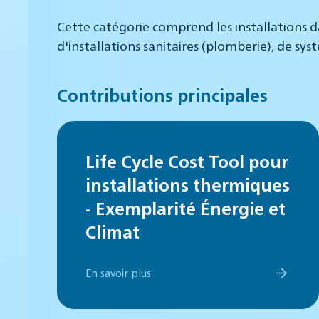
Cette catégorie comprend les installations d
d'installations sanitaires (plomberie), de sy
Contributions principales
Life Cycle Cost Tool pour
installations thermiques
- Exemplarité Énergie et
Climat
En savoir plus