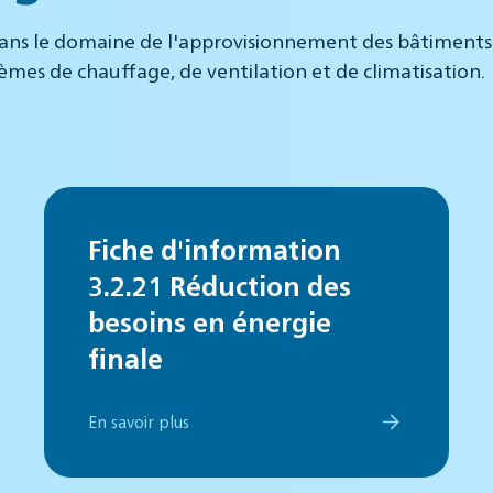
ans le domaine de l'approvisionnement des bâtiments. E
stèmes de chauffage, de ventilation et de climatisation.
Fiche d'information
3.2.21 Réduction des
besoins en énergie
finale
En savoir plus