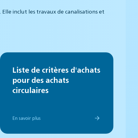
lle inclut les travaux de canalisations et
Liste de critères d'achats
pour des achats
circulaires
En savoir plus