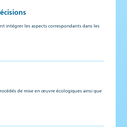
écisions
 intégrer les aspects correspondants dans les
procédés de mise en œuvre écologiques ainsi que