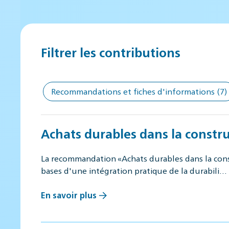
Filtrer les contributions
Recommandations et fiches d'informations
(7)
Achats durables dans la constru
La recommandation «Achats durables dans la const
bases d'une intégration pratique de la durabili…
En savoir plus