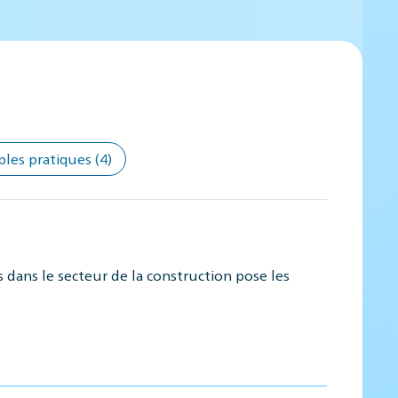
ples pratiques
(4)
 dans le secteur de la construction pose les