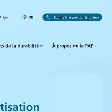
Soumettre une contribution
Login
FR
ts de la durabilité
À propos de la PAP
tisation