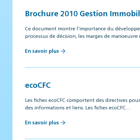
Brochure 2010 Gestion Immobili
Ce document montre l‘importance du développeme
processus de décision, les marges de manoeuvre
En savoir plus
ecoCFC
Les fiches ecoCFC comportent des directives pou
des informations et liens. Les fiches ecoCFC…
En savoir plus