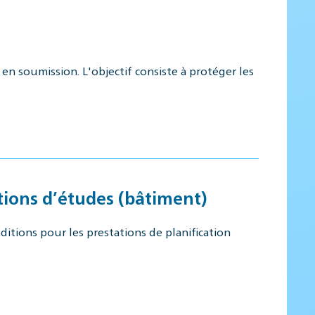
en soumission. L'objectif consiste à protéger les
tions d’études (bâtiment)
itions pour les prestations de planification