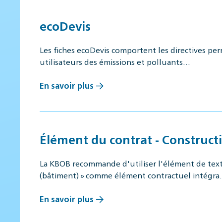
ecoDevis
Les fiches ecoDevis comportent les directives per
utilisateurs des émissions et polluants…
En savoir plus
Élément du contrat - Constructi
La KBOB recommande d'utiliser l'élément de texte
(bâtiment) » comme élément contractuel intégr
En savoir plus