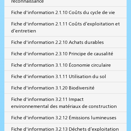
reconnaissance
Fiche d'information 2.1.10 Coûts du cycle de vie
Fiche d'information 2.1.11 Coûts d’exploitation et
d’entretien
Fiche d'information 2.2.10 Achats durables
Fiche d'information 2.3.10 Principe de causalité
Fiche d'information 3.1.10 Économie circulaire
Fiche d'information 3.1.11 Utilisation du sol
Fiche d'information 3.1.20 Biodiversité
Fiche d'information 3.2.11 Impact
environnemental des matériaux de construction
Fiche d'information 3.2.12 Émissions lumineuses
Fiche d'information 3.2.13 Déchets d’exploitation