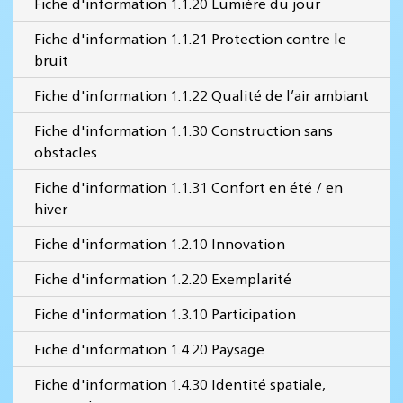
Fiche d'information 1.1.20 Lumière du jour
Fiche d'information 1.1.21 Protection contre le
bruit
Fiche d'information 1.1.22 Qualité de l’air ambiant
Fiche d'information 1.1.30 Construction sans
obstacles
Fiche d'information 1.1.31 Confort en été / en
hiver
Fiche d'information 1.2.10 Innovation
Fiche d'information 1.2.20 Exemplarité
Fiche d'information 1.3.10 Participation
Fiche d'information 1.4.20 Paysage
Fiche d'information 1.4.30 Identité spatiale,