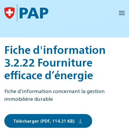
Accéder au contenu principal
Fiche d'information
3.2.22 Fourniture
efficace d’énergie
Fiche d’information concernant la gestion
immobilière durable
Télécharger (PDF, 114.31 KB)