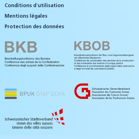
Conditions d'utilisation
Mentions légales
Protection des données