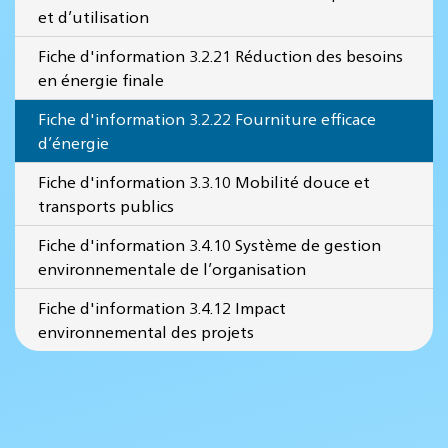
et d’utilisation
Fiche d'information 3.2.21 Réduction des besoins
en énergie finale
Fiche d'information 3.2.22 Fourniture efficace
d’énergie
Fiche d'information 3.3.10 Mobilité douce et
transports publics
Fiche d'information 3.4.10 Système de gestion
environnementale de l’organisation
Fiche d'information 3.4.12 Impact
environnemental des projets