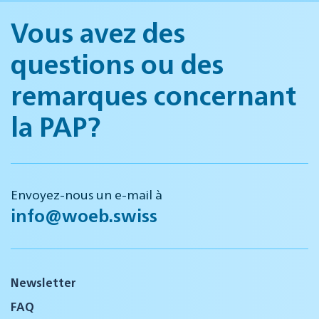
Vous avez des
questions ou des
remarques concernant
la PAP?
Envoyez-nous un e-mail à
info@woeb.swiss
Newsletter
FAQ