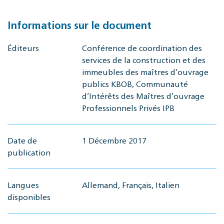
Informations sur le document
Éditeurs
Conférence de coordination des
services de la construction et des
immeubles des maîtres d’ouvrage
publics KBOB, Communauté
d’Intérêts des Maîtres d’ouvrage
Professionnels Privés IPB
Date de
1 Décembre 2017
publication
Langues
Allemand, Français, Italien
disponibles