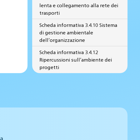
lenta e collegamento alla rete dei
trasporti
Scheda informativa 3.4.10 Sistema
di gestione ambientale
dell’organizzazione
Scheda informativa 3.4.12
Ripercussioni sull’ambiente dei
progetti
 a