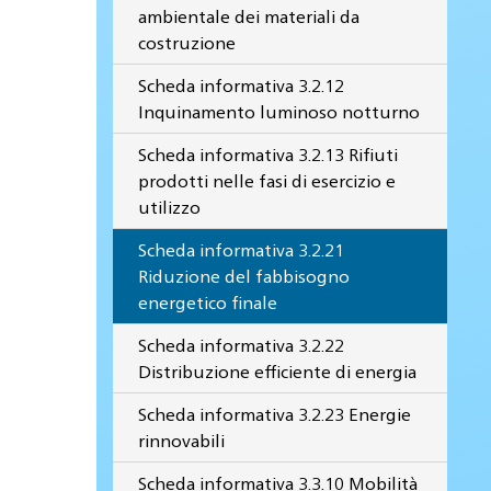
ambientale dei materiali da
costruzione
Scheda informativa 3.2.12
Inquinamento luminoso notturno
Scheda informativa 3.2.13 Rifiuti
prodotti nelle fasi di esercizio e
utilizzo
Scheda informativa 3.2.21
Riduzione del fabbisogno
energetico finale
Scheda informativa 3.2.22
Distribuzione efficiente di energia
Scheda informativa 3.2.23 Energie
rinnovabili
Scheda informativa 3.3.10 Mobilità