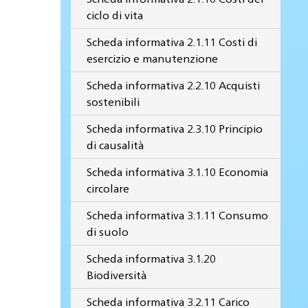
ciclo di vita
Scheda informativa 2.1.11 Costi di
esercizio e manutenzione
Scheda informativa 2.2.10 Acquisti
sostenibili
Scheda informativa 2.3.10 Principio
di causalità
Scheda informativa 3.1.10 Economia
circolare
Scheda informativa 3.1.11 Consumo
di suolo
Scheda informativa 3.1.20
Biodiversità
Scheda informativa 3.2.11 Carico