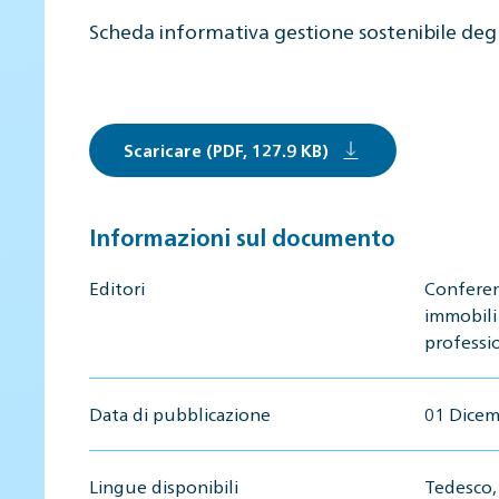
Scheda informativa gestione sostenibile deg
Scaricare (PDF, 127.9 KB)
Informazioni sul documento
Editori
Conferen
immobili
professio
Data di pubblicazione
01 Dicem
Lingue disponibili
Tedesco, 