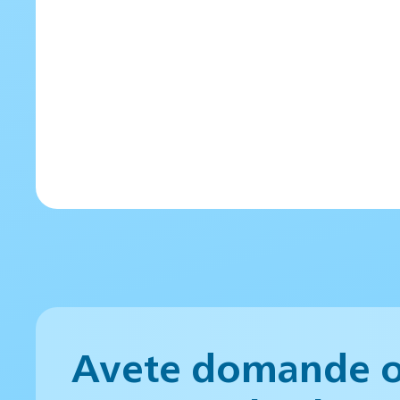
Avete domande 