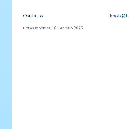
Contatto
kbob@bb
Ultima modifica: 16 Gennaio 2025