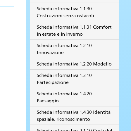
Scheda informativa 1.1.30
Costruzioni senza ostacoli
Scheda informativa 1.1.31 Comfort
in estate e in inverno
Scheda informativa 1.2.10
Innovazione
Scheda informativa 1.2.20 Modello
Scheda informativa 1.3.10
Partecipazione
Scheda informativa 1.4.20
Paesaggio
Scheda informativa 1.4.30 Identità
spaziale, riconoscimento
Scheda informativa 2.1.10 Costi del