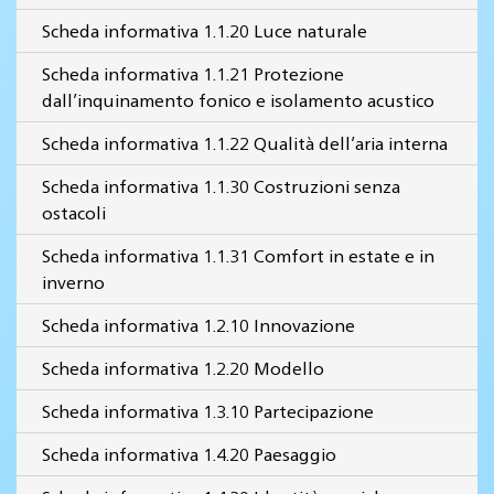
Scheda informativa 1.1.20 Luce naturale
Scheda informativa 1.1.21 Protezione
dall’inquinamento fonico e isolamento acustico
Scheda informativa 1.1.22 Qualità dell’aria interna
Scheda informativa 1.1.30 Costruzioni senza
ostacoli
Scheda informativa 1.1.31 Comfort in estate e in
inverno
Scheda informativa 1.2.10 Innovazione
Scheda informativa 1.2.20 Modello
Scheda informativa 1.3.10 Partecipazione
Scheda informativa 1.4.20 Paesaggio