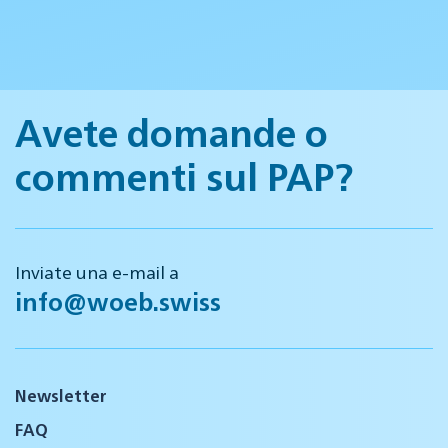
Avete domande o
commenti sul PAP?
Inviate una e-mail a
info@woeb.swiss
Newsletter
FAQ