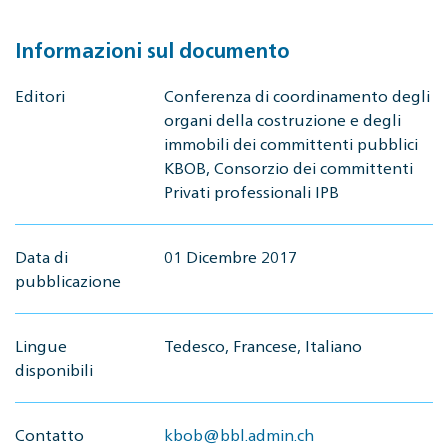
Informazioni sul documento
Editori
Conferenza di coordinamento degli
organi della costruzione e degli
immobili dei committenti pubblici
KBOB, Consorzio dei committenti
Privati professionali IPB
Data di
01 Dicembre 2017
pubblicazione
Lingue
Tedesco, Francese, Italiano
disponibili
Contatto
kbob@bbl.admin.ch