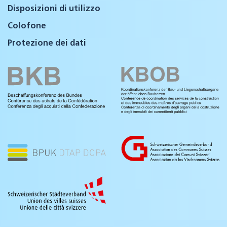
Disposizioni di utilizzo
Colofone
Protezione dei dati