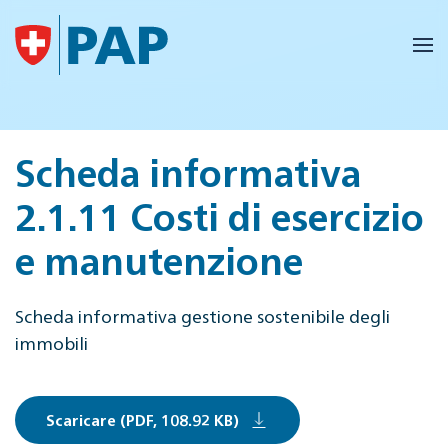
Skip to main content
Scheda informativa
2.1.11 Costi di esercizio
e manutenzione
Scheda informativa gestione sostenibile degli
immobili
Scaricare (PDF, 108.92 KB)