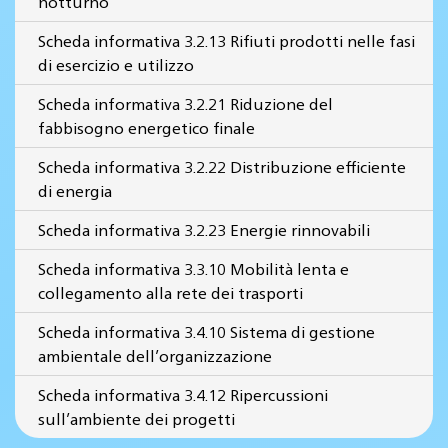
notturno
Scheda informativa 3.2.13 Rifiuti prodotti nelle fasi
di esercizio e utilizzo
Scheda informativa 3.2.21 Riduzione del
fabbisogno energetico finale
Scheda informativa 3.2.22 Distribuzione efficiente
di energia
Scheda informativa 3.2.23 Energie rinnovabili
Scheda informativa 3.3.10 Mobilità lenta e
collegamento alla rete dei trasporti
Scheda informativa 3.4.10 Sistema di gestione
ambientale dell’organizzazione
Scheda informativa 3.4.12 Ripercussioni
sull’ambiente dei progetti