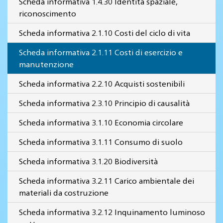
Scheda informativa 1.4.30 Identità spaziale,
riconoscimento
Scheda informativa 2.1.10 Costi del ciclo di vita
Scheda informativa 2.1.11 Costi di esercizio e
manutenzione
Scheda informativa 2.2.10 Acquisti sostenibili
Scheda informativa 2.3.10 Principio di causalità
Scheda informativa 3.1.10 Economia circolare
Scheda informativa 3.1.11 Consumo di suolo
Scheda informativa 3.1.20 Biodiversità
Scheda informativa 3.2.11 Carico ambientale dei
materiali da costruzione
Scheda informativa 3.2.12 Inquinamento luminoso