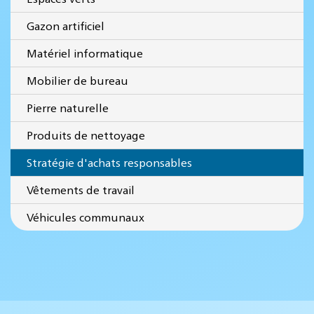
Gazon artificiel
Matériel informatique
Mobilier de bureau
Pierre naturelle
Produits de nettoyage
Stratégie d'achats responsables
Vêtements de travail
Véhicules communaux