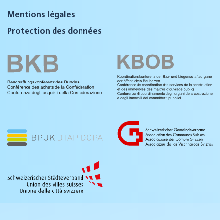
Mentions légales
Protection des données