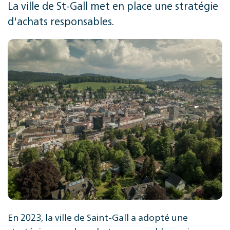
La ville de St-Gall met en place une stratégie
d'achats responsables.
En 2023, la ville de Saint-Gall a adopté une