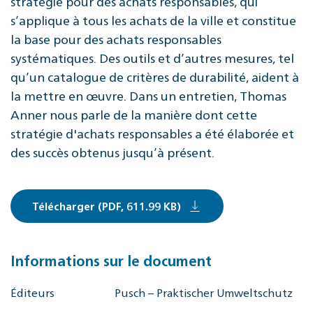
stratégie pour des achats responsables, qui
s’applique à tous les achats de la ville et constitue
la base pour des achats responsables
systématiques. Des outils et d’autres mesures, tel
qu’un catalogue de critères de durabilité, aident à
la mettre en œuvre. Dans un entretien, Thomas
Anner nous parle de la manière dont cette
stratégie d'achats responsables a été élaborée et
des succès obtenus jusqu’à présent.
Télécharger (PDF, 611.99 KB)
Informations sur le document
Éditeurs
Pusch – Praktischer Umweltschutz