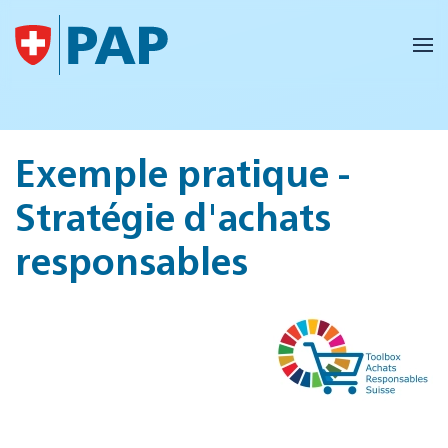
Accéder au contenu principal
Exemple pratique -
Stratégie d'achats
responsables