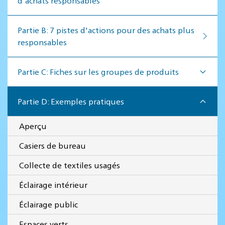
d'achats responsables
Par­tie B: 7 pistes d'actions pour des achats plus
responsables
Partie C: Fiches sur les groupes de produits
Partie D: Exemples pratiques
Aperçu
Casiers de bureau
Collecte de textiles usagés
Éclairage intérieur
Éclairage public
Espaces verts