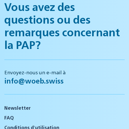
Vous avez des
questions ou des
remarques concernant
la PAP?
Envoyez-nous un e-mail à
info@woeb.swiss
Newsletter
FAQ
Conditions d'utilisation