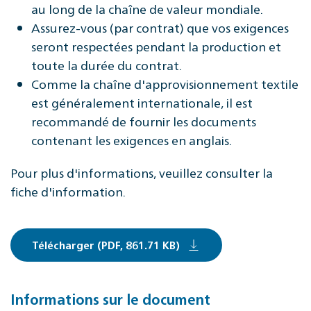
au long de la chaîne de valeur mondiale.
Assurez-vous (par contrat) que vos exigences
seront respectées pendant la production et
toute la durée du contrat.
Comme la chaîne d'approvisionnement textile
est généralement internationale, il est
recommandé de fournir les documents
contenant les exigences en anglais.
Pour plus d'informations, veuillez consulter la
fiche d'information.
Télécharger (PDF, 861.71 KB)
Informations sur le document