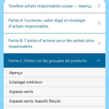
Toolbox achats responsables suisse — Aperçu
Par­tie A: Contex­te, cadre lé­gal et stratégie
d'achats responsables
Par­tie B: 7 pistes d'actions pour des achats plus
responsables
Partie C: Fiches sur les groupes de produits
Aperçu
Eclairage intérieur
Espaces verts
Espaces verts: massifs fleuris