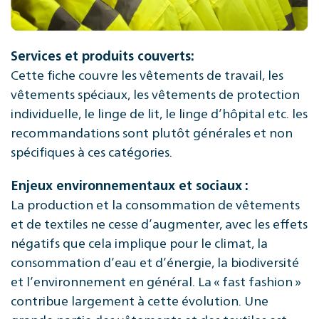
Services et produits couverts:
Cette fiche couvre les vêtements de travail, les
vêtements spéciaux, les vêtements de protection
individuelle, le linge de lit, le linge d’hôpital etc. les
recommandations sont plutôt générales et non
spécifiques à ces catégories.
Enjeux environnementaux et sociaux :
La production et la consommation de vêtements
et de textiles ne cesse d’augmenter, avec les effets
négatifs que cela implique pour le climat, la
consommation d’eau et d’énergie, la biodiversité
et l’environnement en général. La « fast fashion »
contribue largement à cette évolution. Une
grande partie des vêtements et des textiles est