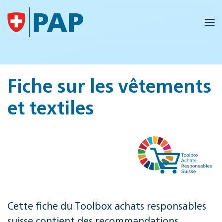
Accéder au contenu principal
Fiche sur les vêtements
et textiles
Cette fiche du Toolbox achats responsables
suisse contient des recommandations