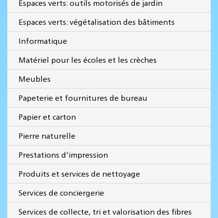
Espaces verts: outils motorisés de jardin
Espaces verts: végétalisation des bâtiments
Informatique
Matériel pour les écoles et les crèches
Meubles
Papeterie et fournitures de bureau
Papier et carton
Pierre naturelle
Prestations d'impression
Produits et services de nettoyage
Services de conciergerie
Services de collecte, tri et valorisation des fibres