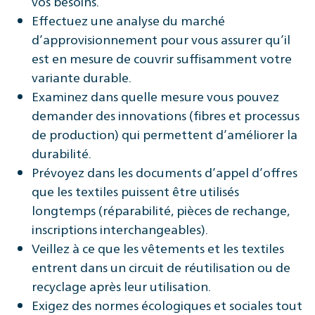
vos besoins.
Effectuez une analyse du marché
d’approvisionnement pour vous assurer qu’il
est en mesure de couvrir suffisamment votre
variante durable.
Examinez dans quelle mesure vous pouvez
demander des innovations (fibres et processus
de production) qui permettent d’améliorer la
durabilité.
Prévoyez dans les documents d’appel d’offres
que les textiles puissent être utilisés
longtemps (réparabilité, pièces de rechange,
inscriptions interchangeables).
Veillez à ce que les vêtements et les textiles
entrent dans un circuit de réutilisation ou de
recyclage après leur utilisation.
Exigez des normes écologiques et sociales tout