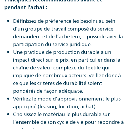
pendant l’achat :
Définissez de préférence les besoins au sein
d’un groupe de travail composé du service
demandeur et de l’acheteur, si possible avec la
participation du service juridique.
Une pratique de production durable a un
impact direct sur le prix, en particulier dans la
chaîne de valeur complexe du textile qui
implique de nombreux acteurs. Veillez donc à
ce que les critères de durabilité soient
pondérés de façon adéquate.
Vérifiez le mode d’approvisionnement le plus
approprié (leasing, location, achat).
Choisissez le matériau le plus durable sur
l’ensemble de son cycle de vie pour répondre à