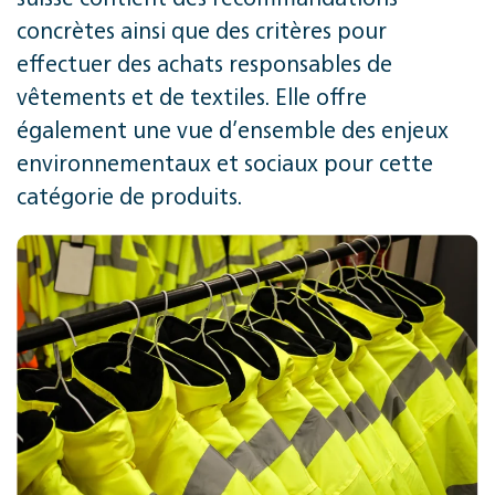
concrètes ainsi que des critères pour
effectuer des achats responsables de
vêtements et de textiles. Elle offre
également une vue d’ensemble des enjeux
environnementaux et sociaux pour cette
catégorie de produits.