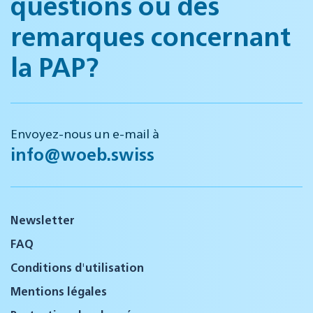
questions ou des
remarques concernant
la PAP?
Envoyez-nous un e-mail à
info@woeb.swiss
Newsletter
FAQ
Conditions d'utilisation
Mentions légales