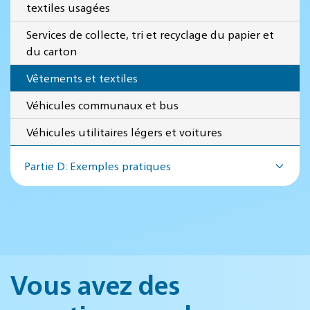
textiles usagées
Services de collecte, tri et recyclage du papier et
du carton
Vêtements et textiles
Véhicules communaux et bus
Véhicules utilitaires légers et voitures
Partie D: Exemples pratiques
Vous avez des