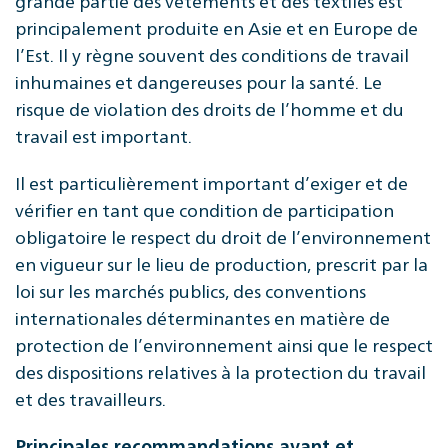
principalement produite en Asie et en Europe de
l’Est. Il y règne souvent des conditions de travail
inhumaines et dangereuses pour la santé. Le
risque de violation des droits de l’homme et du
travail est important.
Il est particulièrement important d’exiger et de
vérifier en tant que condition de participation
obligatoire le respect du droit de l’environnement
en vigueur sur le lieu de production, prescrit par la
loi sur les marchés publics, des conventions
internationales déterminantes en matière de
protection de l’environnement ainsi que le respect
des dispositions relatives à la protection du travail
et des travailleurs.
Principales recommandations avant et