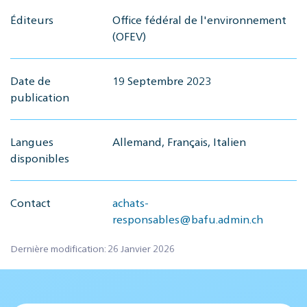
Éditeurs
Office fédéral de l'environnement
(OFEV)
Date de
19 Septembre 2023
publication
Langues
Allemand, Français, Italien
disponibles
Contact
achats-
responsables@bafu.admin.ch
Dernière modification: 26 Janvier 2026