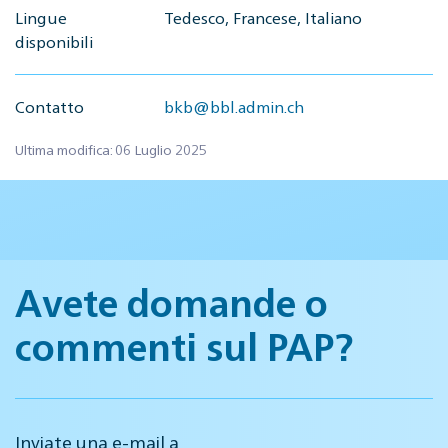
Lingue
Tedesco, Francese, Italiano
disponibili
Contatto
bkb@bbl.admin.ch
Ultima modifica: 06 Luglio 2025
Avete domande o
commenti sul PAP?
Inviate una e-mail a