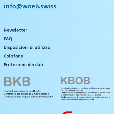
info@woeb.swiss
Newsletter
FAQ
Disposizioni di utilizzo
Colofone
Protezione dei dati