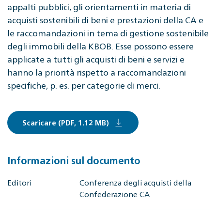
appalti pubblici, gli orientamenti in materia di
acquisti sostenibili di beni e prestazioni della CA e
le raccomandazioni in tema di gestione sostenibile
degli immobili della KBOB. Esse possono essere
applicate a tutti gli acquisti di beni e servizi e
hanno la priorità rispetto a raccomandazioni
specifiche, p. es. per categorie di merci.
Scaricare (PDF, 1.12 MB)
Informazioni sul documento
Editori
Conferenza degli acquisti della
Confederazione CA