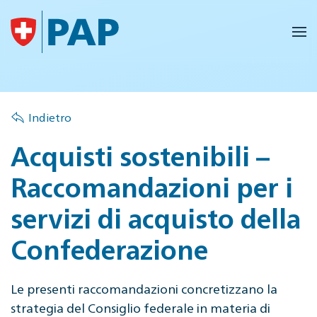
Skip to main content
Indietro
Acquisti sostenibili –
Raccomandazioni per i
servizi di acquisto della
Confederazione
Le presenti raccomandazioni concretizzano la
strategia del Consiglio federale in materia di