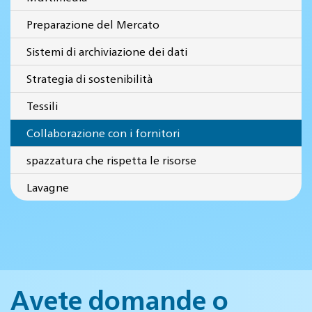
Preparazione del Mercato
Sistemi di archiviazione dei dati
Strategia di sostenibilità
Tessili
Collaborazione con i fornitori
spazzatura che rispetta le risorse
Lavagne
Avete domande o