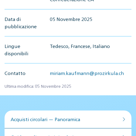
Data di
05 Novembre 2025
pubblicazione
Lingue
Tedesco, Francese, Italiano
disponibili
Contatto
miriam.kaufmann@prozirkula.ch
Ultima modifica: 05 Novembre 2025
Acquisti circolari — Panoramica