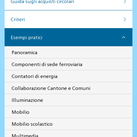
Guida sugli acquisti circolari
Criteri
Esempi pratici
Panoramica
Componenti di sede ferroviaria
Contatori di energia
Collaborazione Cantone e Comuni
Illuminazione
Mobilio
Mobilio scolastico
Multimedia