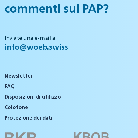
commenti sul PAP?
Inviate una e-mail a
info@woeb.swiss
Newsletter
FAQ
Disposizioni di utilizzo
Colofone
Protezione dei dati