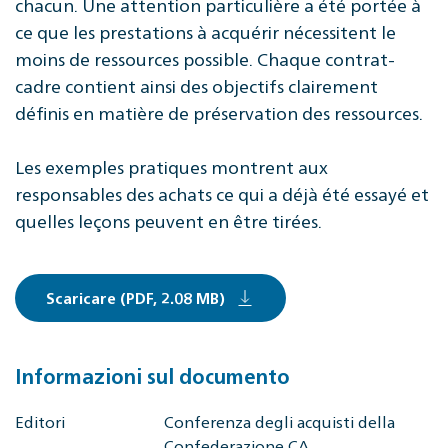
chacun. Une attention particulière a été portée à
ce que les prestations à acquérir nécessitent le
moins de ressources possible. Chaque contrat-
cadre contient ainsi des objectifs clairement
définis en matière de préservation des ressources.
Les exemples pratiques montrent aux
responsables des achats ce qui a déjà été essayé et
quelles leçons peuvent en être tirées.
Scaricare (PDF, 2.08 MB)
Informazioni sul documento
Editori
Conferenza degli acquisti della
Confederazione CA