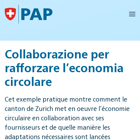
Skip to main content
Collaborazione per
rafforzare l’economia
circolare
Cet exemple pratique montre comment le
canton de Zurich met en oeuvre l’économie
circulaire en collaboration avec ses
fournisseurs et de quelle manière les
adaptations nécessaires sont lancées