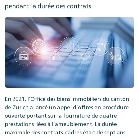
pendant la durée des contrats.
En 2021, l’Office des biens immobiliers du canton
de Zurich a lancé un appel d’offres en procédure
ouverte portant sur la fourniture de quatre
prestations liées à l’ameublement. La durée
maximale des contrats-cadres était de sept ans