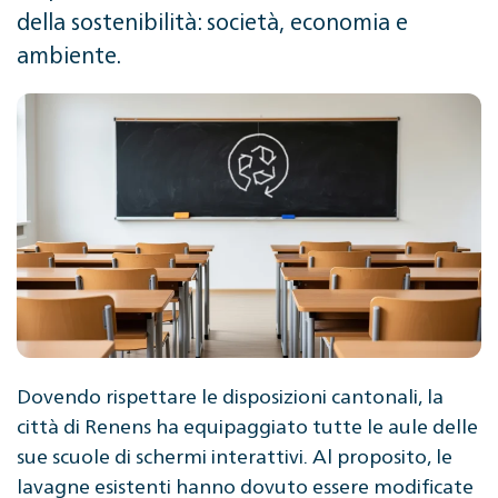
della sostenibilità: società, economia e
ambiente.
Dovendo rispettare le disposizioni cantonali, la
città di Renens ha equipaggiato tutte le aule delle
sue scuole di schermi interattivi. Al proposito, le
lavagne esistenti hanno dovuto essere modificate