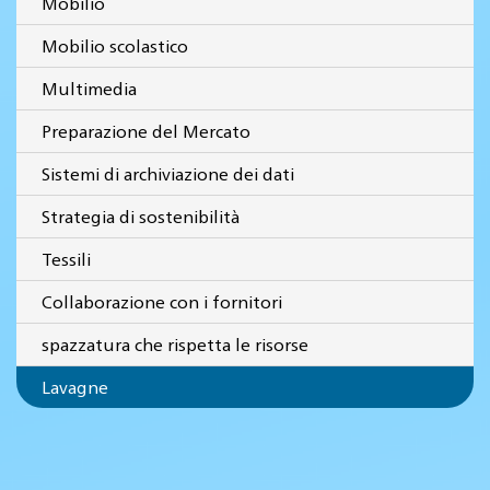
Mobilio
Mobilio scolastico
Multimedia
Preparazione del Mercato
Sistemi di archiviazione dei dati
Strategia di sostenibilità
Tessili
Collaborazione con i fornitori
spazzatura che rispetta le risorse
Lavagne