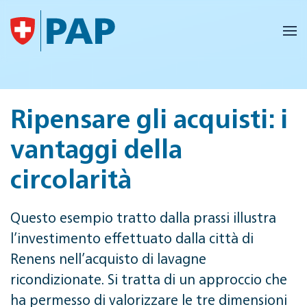
Skip to main content
Ripensare gli acquisti: i
vantaggi della
circolarità
Questo esempio tratto dalla prassi illustra
l’investimento effettuato dalla città di
Renens nell’acquisto di lavagne
ricondizionate. Si tratta di un approccio che
ha permesso di valorizzare le tre dimensioni