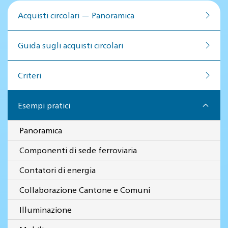
Acquisti circolari — Panoramica
Guida sugli acquisti circolari
Criteri
Esempi pratici
Panoramica
Componenti di sede ferroviaria
Contatori di energia
Collaborazione Cantone e Comuni
Illuminazione