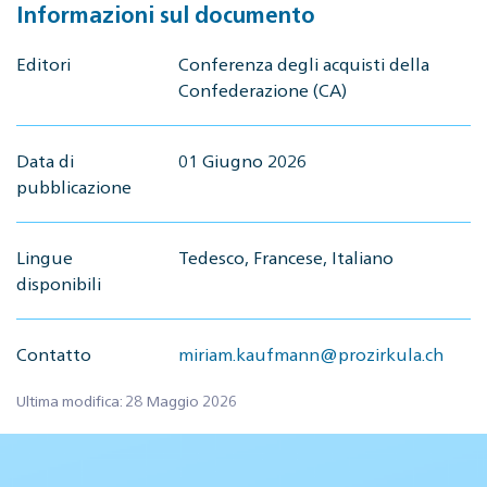
Informazioni sul documento
Editori
Conferenza degli acquisti della
Confederazione (CA)
Data di
01 Giugno 2026
pubblicazione
Lingue
Tedesco, Francese, Italiano
disponibili
Contatto
miriam.kaufmann@prozirkula.ch
Ultima modifica: 28 Maggio 2026