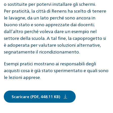
o sostituite per potervi installare gli schermi.
Per praticità, la città di Renens ha scelto di tenere
le lavagne, da un lato perché sono ancora in
buono stato e sono apprezzate dai docenti;
dall’altro perché voleva dare un esempio nel
settore della scuola. A tal fine, la capoprogetto si
è adoperata per valutare soluzioni alternative,
segnatamente il ricondizionamento.
Esempi pratici mostrano ai responsabili degli
acquisti cosa è già stato sperimentato e quali sono
le lezioni apprese.
Scaricare (PDF, 448.11 KB)