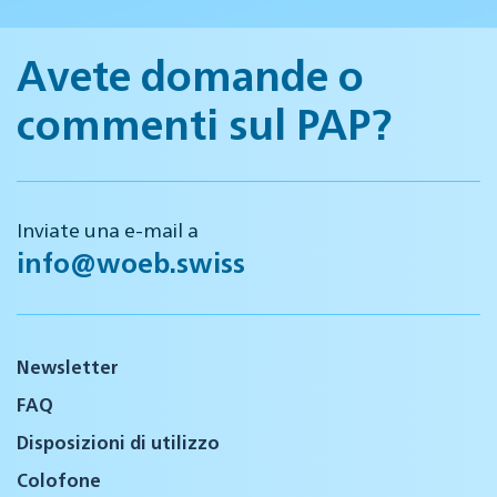
Avete domande o
commenti sul PAP?
Inviate una e-mail a
info@woeb.swiss
Newsletter
FAQ
Disposizioni di utilizzo
Colofone