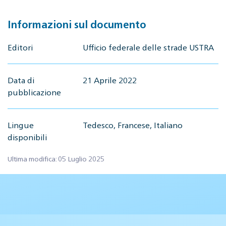
Informazioni sul documento
Editori
Ufficio federale delle strade USTRA
Data di
21 Aprile 2022
pubblicazione
Lingue
Tedesco, Francese, Italiano
disponibili
Ultima modifica: 05 Luglio 2025