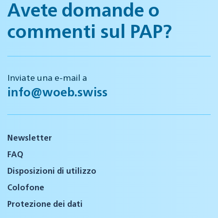
Avete domande o
commenti sul PAP?
Inviate una e-mail a
info@woeb.swiss
Newsletter
FAQ
Disposizioni di utilizzo
Colofone
Protezione dei dati