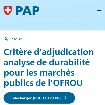
Accéder au contenu principal
Retour
Critère d'adjudication
analyse de durabilité
pour les marchés
publics de l'OFROU
Télécharger (PDF, 110.23 KB)