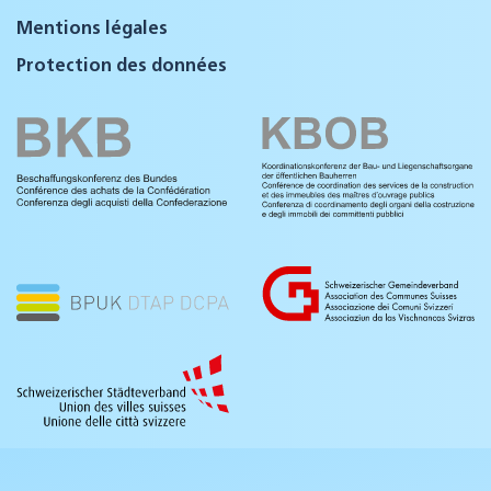
Mentions légales
Protection des données