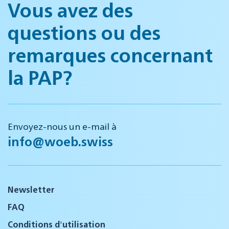
Vous avez des
questions ou des
remarques concernant
la PAP?
Envoyez-nous un e-mail à
info@woeb.swiss
Newsletter
FAQ
Conditions d'utilisation