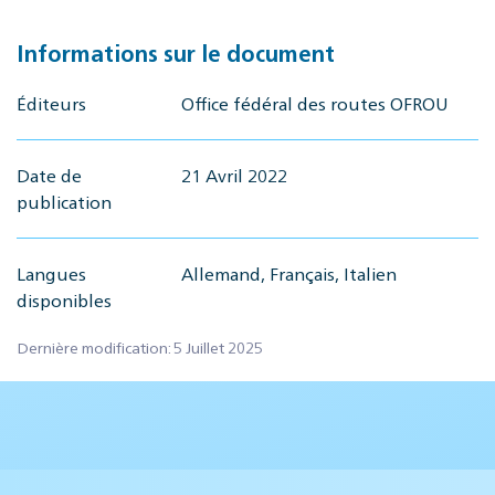
Informations sur le document
Éditeurs
Office fédéral des routes OFROU
Date de
21 Avril 2022
publication
Langues
Allemand, Français, Italien
disponibles
Dernière modification: 5 Juillet 2025