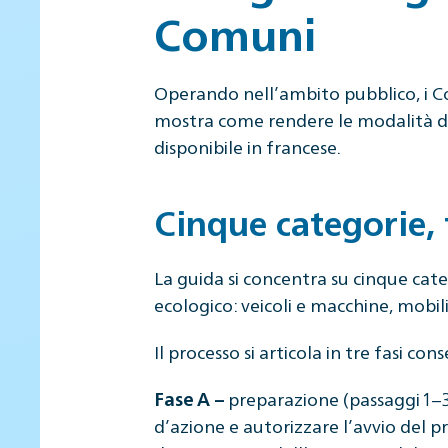
Comuni
Operando nell’ambito pubblico, i C
mostra come rendere le modalità d’
disponibile in francese.
Cinque categorie, 
La guida si concentra su cinque cate
ecologico: veicoli e macchine, mobili
Il processo si articola in tre fasi con
preparazione (passaggi 1–3)
Fase A –
d’azione e autorizzare l’avvio del p