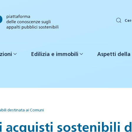
Cer
zioni
Edilizia e immobili
Aspetti della 
ibili destinata ai Comuni
 acquisti sostenibili d