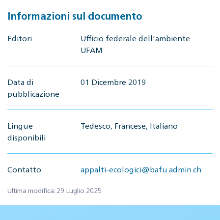
Informazioni sul documento
Editori
Ufficio federale dell'ambiente
UFAM
Data di
01 Dicembre 2019
pubblicazione
Lingue
Tedesco, Francese, Italiano
disponibili
Contatto
appalti-ecologici@bafu.admin.ch
Ultima modifica: 29 Luglio 2025