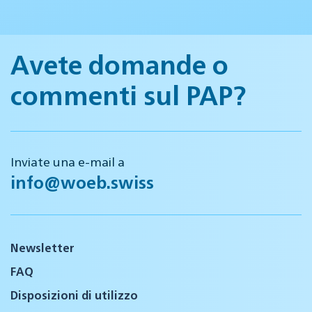
Avete domande o
commenti sul PAP?
Inviate una e-mail a
info@woeb.swiss
Newsletter
FAQ
Disposizioni di utilizzo