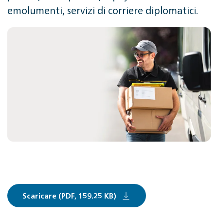
emolumenti, servizi di corriere diplomatici.
Scaricare (PDF, 159.25 KB)