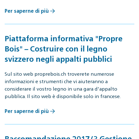
Per saperne di più
Piattaforma informativa "Propre
Bois" – Costruire con il legno
svizzero negli appalti pubblici
Sul sito web proprebois.ch troverete numerose
informazioni e strumenti che vi aiuteranno a
considerare il vostro legno in una gara d'appalto
pubblica. Il sito web è disponibile solo in francese.
Per saperne di più
Raccomandazione 2017/3 Gestione