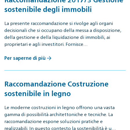
sostenibile degli immobili
La presente raccomandazione si rivolge agli organi
decisionali che si occupano della messa a disposizione,
della gestione e della liquidazione di immobili, ai
proprietari e agli investitori. Fornisce…
Per saperne di più
Raccomandazione Costruzione
sostenibile in legno
Le moderne costruzioni in legno offrono una vasta
gamma di possibilità architettoniche e tecniche. La
raccomandazione espone soluzioni pratiche e
realizzabili. In questo contesto la sostenibilità è u…