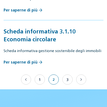
Per saperne di più
Scheda informativa 3.1.10
Economia circolare
Scheda informativa gestione sostenibile degli immobili
Per saperne di più
1
2
3