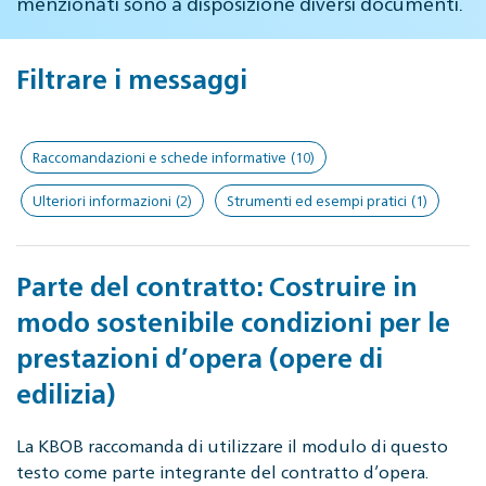
menzionati sono a disposizione diversi documenti.
Filtrare i messaggi
Raccomandazioni e schede informative
(10)
Ulteriori informazioni
(2)
Strumenti ed esempi pratici
(1)
Parte del contratto: Costruire in
modo sostenibile condizioni per le
prestazioni d’opera (opere di
edilizia)
La KBOB raccomanda di utilizzare il modulo di questo
testo come parte integrante del contratto d’opera.