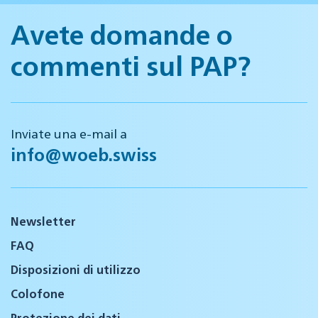
Avete domande o
commenti sul PAP?
Inviate una e-mail a
info@woeb.swiss
Newsletter
FAQ
Disposizioni di utilizzo
Colofone
Protezione dei dati