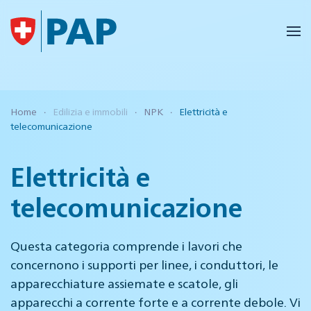
Skip to main content
Home
Edilizia e immobili
NPK
Elettricità e
telecomunicazione
Elettricità e
telecomunicazione
Questa categoria comprende i lavori che
concernono i supporti per linee, i conduttori, le
apparecchiature assiemate e scatole, gli
apparecchi a corrente forte e a corrente debole. Vi