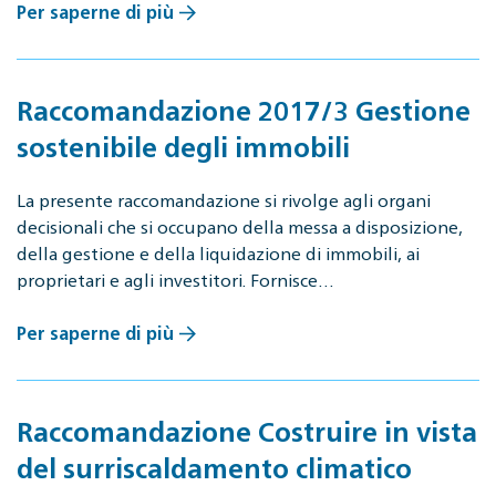
Per saperne di più
Raccomandazione 2017/3 Gestione
sostenibile degli immobili
La presente raccomandazione si rivolge agli organi
decisionali che si occupano della messa a disposizione,
della gestione e della liquidazione di immobili, ai
proprietari e agli investitori. Fornisce…
Per saperne di più
Raccomandazione Costruire in vista
del surriscaldamento climatico