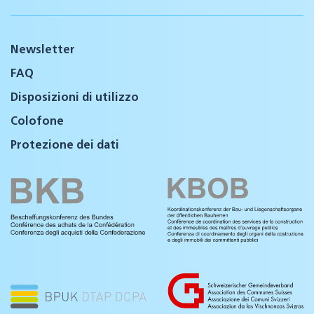
Newsletter
FAQ
Disposizioni di utilizzo
Colofone
Protezione dei dati