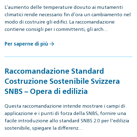
L’aumento delle temperature dovuto ai mutamenti
climatici rende necessario fin d’ora un cambiamento nel
modo di costruire gli edifici. La raccomandazione
contiene consigli per i committenti, gli arch…
Per saperne di più
Raccomandazione Standard
Costruzione Sostenibile Svizzera
SNBS – Opera di edilizia
Questa raccomandazione intende mostrare i campi di
applicazione e i punti di forza della SNBS, fornire una
facile introduzione allo standard SNBS 2.0 per l'edilizia
sostenibile, spiegare la differenz…