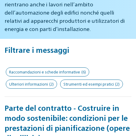
rientrano anche i lavori nell’ambito
dell’automazione degli edifici nonché quelli
relativi ad apparecchi produttori e utilizzatori di
energia e con parti d’installazione.
Filtrare i messaggi
Raccomandazioni e schede informative
(6)
Ulteriori informazioni
(2)
Strumenti ed esempi pratici
(2)
Parte del contratto - Costruire in
modo sostenibile: condizioni per le
prestazioni di pianificazione (opere