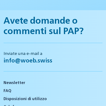
Avete domande o
commenti sul PAP?
Inviate una e-mail a
info@woeb.swiss
Newsletter
FAQ
Disposizioni di utilizzo