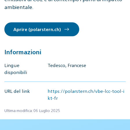
ambientale.
Aprire (polarstern.ch)
Informazioni
Lingue
Tedesco, Francese
disponibili
URL del link
https://polarstern.ch/vbe-lcc-tool-i
kt-fr
Ultima modifica: 06 Luglio 2025