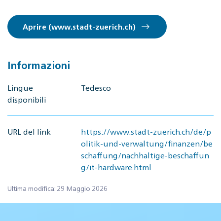
Aprire (www.stadt-zuerich.ch)
Informazioni
Lingue
Tedesco
disponibili
URL del link
https://www.stadt-zuerich.ch/de/p
olitik-und-verwaltung/finanzen/be
schaffung/nachhaltige-beschaffun
g/it-hardware.html
Ultima modifica: 29 Maggio 2026