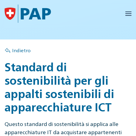
Skip to main content
Indietro
Standard di
sostenibilità per gli
appalti sostenibili di
apparecchiature ICT
Questo standard di sostenibilità si applica alle
apparecchiature IT da acquistare appartenenti