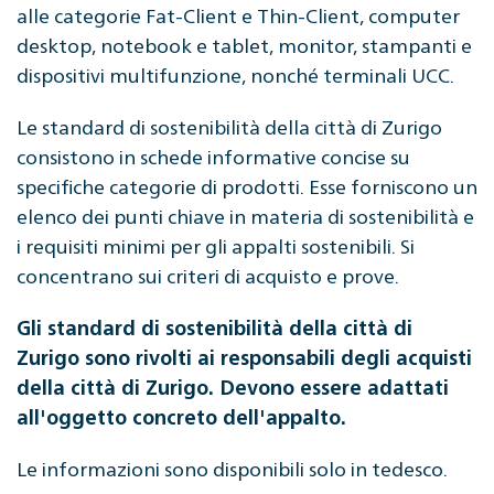
alle categorie Fat-Client e Thin-Client, computer
desktop, notebook e tablet, monitor, stampanti e
dispositivi multifunzione, nonché terminali UCC.
Le standard di sostenibilità della città di Zurigo
consistono in schede informative concise su
specifiche categorie di prodotti. Esse forniscono un
elenco dei punti chiave in materia di sostenibilità e
i requisiti minimi per gli appalti sostenibili. Si
concentrano sui criteri di acquisto e prove.
Gli standard di sostenibilità della città di
Zurigo sono rivolti ai responsabili degli acquisti
della città di Zurigo. Devono essere adattati
all'oggetto concreto dell'appalto.
Le informazioni sono disponibili solo in tedesco.