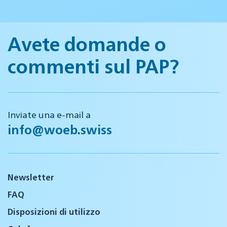
Avete domande o
commenti sul PAP?
Inviate una e-mail a
info@woeb.swiss
Newsletter
FAQ
Disposizioni di utilizzo