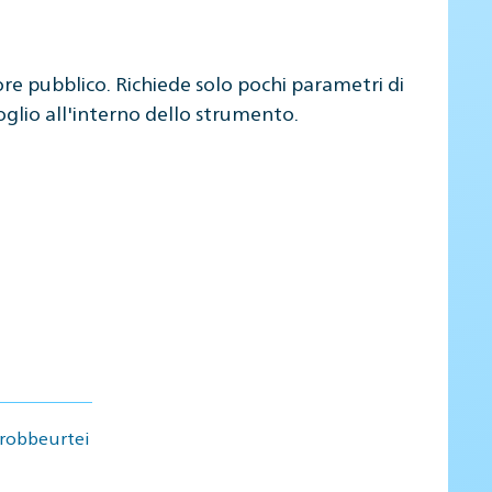
ore pubblico. Richiede solo pochi parametri di
oglio all'interno dello strumento.
robbeurtei