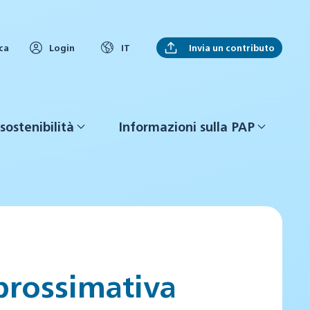
Invia un contributo
ca
Login
IT
sostenibilità
Informazioni sulla PAP
prossimativa