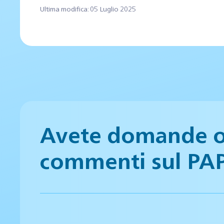
Ultima modifica: 05 Luglio 2025
Avete domande 
commenti sul PA