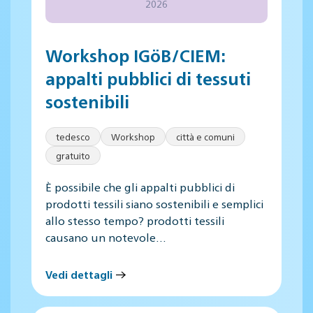
2026
Workshop IGöB/CIEM:
appalti pubblici di tessuti
sostenibili
tedesco
Workshop
città e comuni
gratuito
È possibile che gli appalti pubblici di
prodotti tessili siano sostenibili e semplici
allo stesso tempo? prodotti tessili
causano un notevole…
Vedi dettagli