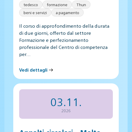
tedesco
formazione
Thun
beni e servizi
a pagamento
Il corso di approfondimento della durata
di due giorni, offerto dal settore
Formazione e perfezionamento
professionale del Centro di competenza
per…
Vedi dettagli
03.11.
2026