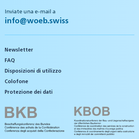
Inviate una e-mail a
info@woeb.swiss
Newsletter
FAQ
Disposizioni di utilizzo
Colofone
Protezione dei dati