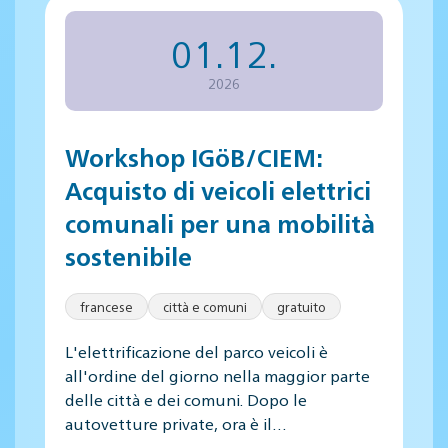
01.12.
2026
Workshop IGöB/CIEM:
Acquisto di veicoli elettrici
comunali per una mobilità
sostenibile
francese
città e comuni
gratuito
L'elettrificazione del parco veicoli è
all'ordine del giorno nella maggior parte
delle città e dei comuni. Dopo le
autovetture private, ora è il…