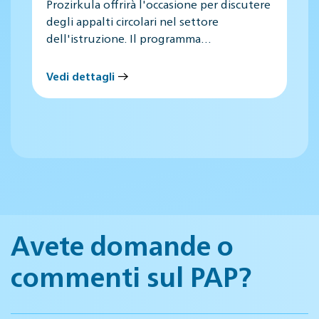
Prozirkula offrirà l'occasione per discutere
degli appalti circolari nel settore
dell'istruzione. Il programma…
Vedi dettagli
Avete domande o
commenti sul PAP?