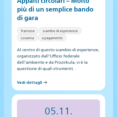
Appalti circolari – Molto
più di un semplice bando
di gara
francese
scambio di esperienze
Losanna
a pagamento
Al centro di questo scambio di esperienze,
organizzato dall'Ufficio federale
dell'ambiente e da Prozirkula, vi è la
questione di quali strumenti…
Vedi dettagli
05.11.