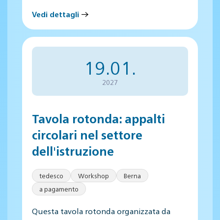
Vedi dettagli
19.01.
2027
Tavola rotonda: appalti
circolari nel settore
dell'istruzione
tedesco
Workshop
Berna
a pagamento
Questa tavola rotonda organizzata da