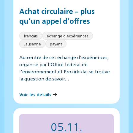
Achat circulaire – plus
qu’un appel d’offres
français
échange d'expériences
Lausanne
payant
Au centre de cet échange d’expériences,
organisé par l'Office fédéral de
l'environnement et Prozirkula, se trouve
la question de savoir…
Voir les détails
05.11.