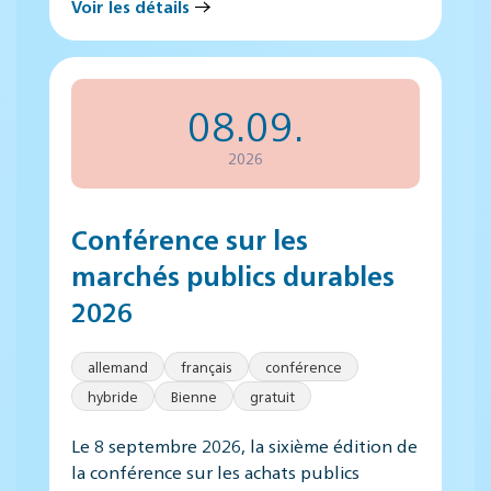
Voir les détails
08.09.
2026
Conférence sur les
marchés publics durables
2026
allemand
français
conférence
hybride
Bienne
gratuit
Le 8 septembre 2026, la sixième édition de
la conférence sur les achats publics