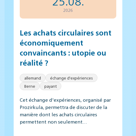
25.08.
2026
Les achats circulaires sont
économiquement
convaincants : utopie ou
réalité ?
allemand
échange d'expériences
Berne
payant
Cet échange d'expériences, organisé par
Prozirkula, permettra de discuter de la
manière dont les achats circulaires
permettent non seulement…