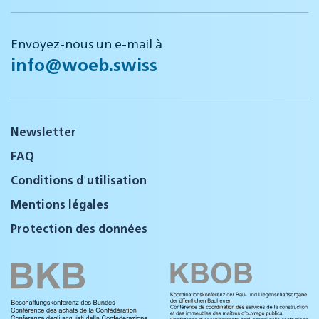
Envoyez-nous un e-mail à
info@woeb.swiss
Newsletter
FAQ
Conditions d'utilisation
Mentions légales
Protection des données