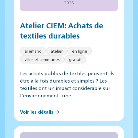
2026
Atelier CIEM: Achats de
textiles durables
allemand
atelier
en ligne
villes et communes
gratuit
Les achats publics de textiles peuvent-ils
être à la fois durables et simples ? Les
textiles ont un impact considérable sur
l'environnement : une…
Voir les détails