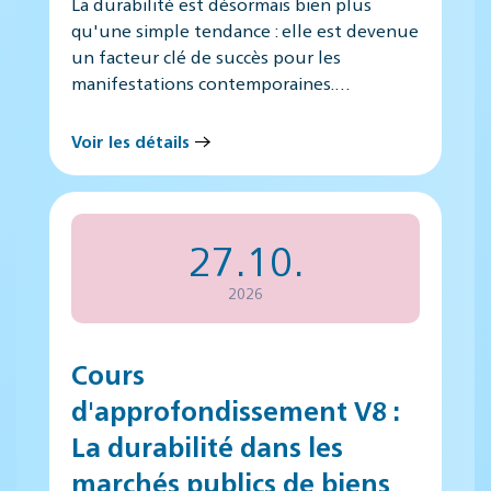
La durabilité est désormais bien plus
qu'une simple tendance : elle est devenue
un facteur clé de succès pour les
manifestations contemporaines.…
Voir les détails
27.10.
2026
Cours
d'approfondissement V8 :
La durabilité dans les
marchés publics de biens