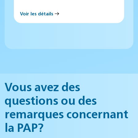
Voir les détails
Vous avez des
questions ou des
remarques concernant
la PAP?