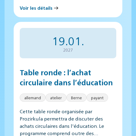
Voir les détails
19.01.
2027
Table ronde : l’achat
circulaire dans l’éducation
allemand
atelier
Berne
payant
Cette table ronde organisée par
Prozirkula permettra de discuter des
achats circulaires dans l'éducation. Le
programme comprend outre des…