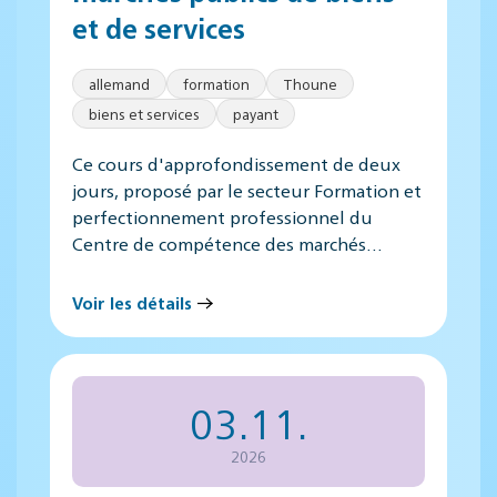
et de services
allemand
formation
Thoune
biens et services
payant
Ce cours d'approfondissement de deux
jours, proposé par le secteur Formation et
perfectionnement professionnel du
Centre de compétence des marchés…
Voir les détails
03.11.
2026