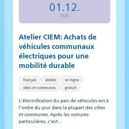
01.12.
2026
Atelier CIEM: Achats de
véhicules communaux
électriques pour une
mobilité durable
français
atelier
en ligne
villes et communes
gratuit
L'électrification du parc de véhicules est à
l'ordre du jour dans la plupart des villes
et communes. Après les voitures
particulières, c'est…