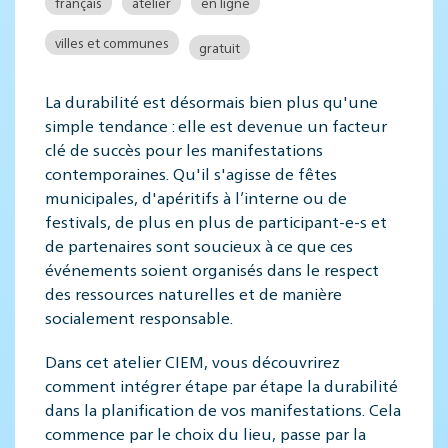
français
atelier
en ligne
villes et communes
gratuit
La durabilité est désormais bien plus qu'une
simple tendance : elle est devenue un facteur
clé de succès pour les manifestations
contemporaines. Qu'il s'agisse de fêtes
municipales, d'apéritifs à l’interne ou de
festivals, de plus en plus de participant-e-s et
de partenaires sont soucieux à ce que ces
événements soient organisés dans le respect
des ressources naturelles et de manière
socialement responsable.
Dans cet atelier CIEM, vous découvrirez
comment intégrer étape par étape la durabilité
dans la planification de vos manifestations. Cela
commence par le choix du lieu, passe par la