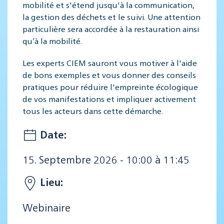
mobilité et s'étend jusqu'à la communication,
la gestion des déchets et le suivi. Une attention
particulière sera accordée à la restauration ainsi
qu’à la mobilité.
Les experts CIEM sauront vous motiver à l'aide
de bons exemples et vous donner des conseils
pratiques pour réduire l'empreinte écologique
de vos manifestations et impliquer activement
tous les acteurs dans cette démarche.
Date:
15. Septembre 2026 - 10:00 à 11:45
Lieu:
Webinaire