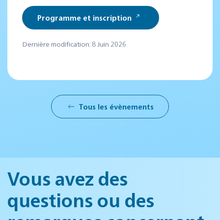
Programme et inscription
Dernière modification: 8 Juin 2026
Tous les évènements
Vous avez des
questions ou des