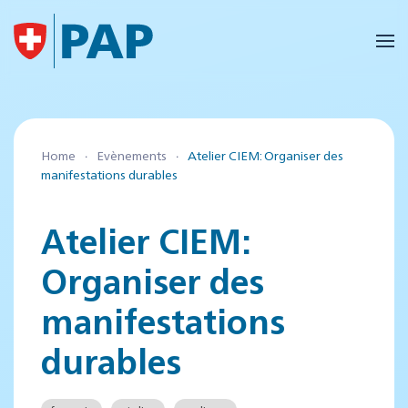
Accéder au contenu principal
Home
Evènements
Atelier CIEM: Organiser des
manifestations durables
Atelier CIEM:
Organiser des
manifestations
durables