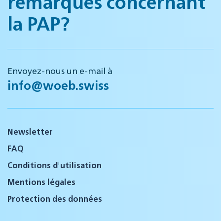
remarques concernant
la PAP?
Envoyez-nous un e-mail à
info@woeb.swiss
Newsletter
FAQ
Conditions d'utilisation
Mentions légales
Protection des données