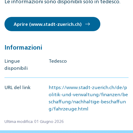
Le informazioni sono disponibili solo in tedesco.
Aprire (www.stadt-zuerich.ch)
Informazioni
Lingue
Tedesco
disponibili
URL del link
https://www.stadt-zuerich.ch/de/p
olitik-und-verwaltung/finanzen/be
schaffung/nachhaltige-beschaffun
g/fahrzeuge.html
Ultima modifica: 01 Giugno 2026