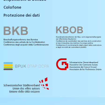
Colofone
Protezione dei dati