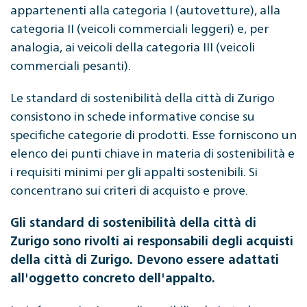
appartenenti alla categoria I (autovetture), alla
categoria II (veicoli commerciali leggeri) e, per
analogia, ai veicoli della categoria III (veicoli
commerciali pesanti).
Le standard di sostenibilità della città di Zurigo
consistono in schede informative concise su
specifiche categorie di prodotti. Esse forniscono un
elenco dei punti chiave in materia di sostenibilità e
i requisiti minimi per gli appalti sostenibili. Si
concentrano sui criteri di acquisto e prove.
Gli standard di sostenibilità della città di
Zurigo sono rivolti ai responsabili degli acquisti
della città di Zurigo. Devono essere adattati
all'oggetto concreto dell'appalto.