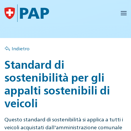
Skip to main content
Indietro
Standard di
sostenibilità per gli
appalti sostenibili di
veicoli
Questo standard di sostenibilità si applica a tutti i
veicoli acquistati dall'amministrazione comunale