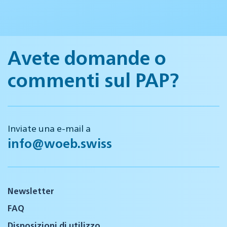
Avete domande o
commenti sul PAP?
Inviate una e-mail a
info@woeb.swiss
Newsletter
FAQ
Disposizioni di utilizzo