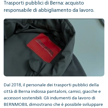
Trasporti pubblici di Berna: acquisto
responsabile di abbigliamento da lavoro.
Dal 2018, il personale dei trasporti pubblici della
città di Berna indossa pantaloni, camici, giacche e
accessori sostenibili. Gli indumenti da lavoro di
BERNMOBIL dimostrano che è possibile sviluppare