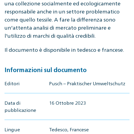
una collezione socialmente ed ecologicamente
responsabile anche in un settore problematico
come quello tessile. A fare la differenza sono
un'attenta analisi di mercato preliminare e
l'utilizzo di marchi di qualità credibili.
Il documento è disponibile in tedesco e francese.
Informazioni sul documento
Editori
Pusch – Praktischer Umweltschutz
Data di
16 Ottobre 2023
pubblicazione
Lingue
Tedesco, Francese