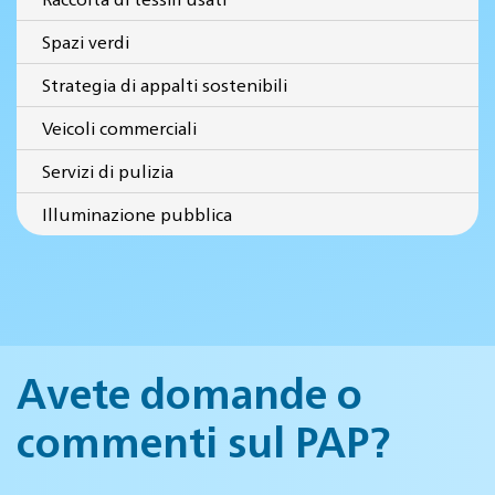
Spazi verdi
Strategia di appalti sostenibili
Veicoli commerciali
Servizi di pulizia
Illuminazione pubblica
Avete domande o
commenti sul PAP?