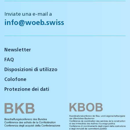
Inviate una e-mail a
info@woeb.swiss
Newsletter
FAQ
Disposizioni di utilizzo
Colofone
Protezione dei dati