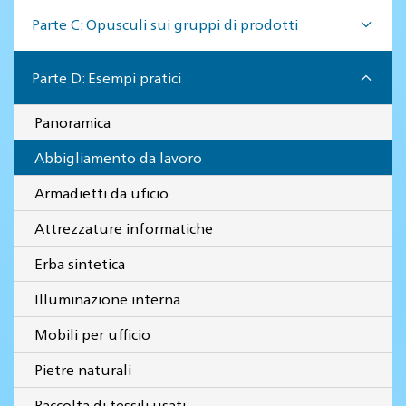
Parte C: Opusculi sui gruppi di prodotti
Parte D: Esempi pratici
Panoramica
Abbigliamento da lavoro
Armadietti da uficio
Attrezzature informatiche
Erba sintetica
Illuminazione interna
Mobili per ufficio
Pietre naturali
Raccolta di tessili usati