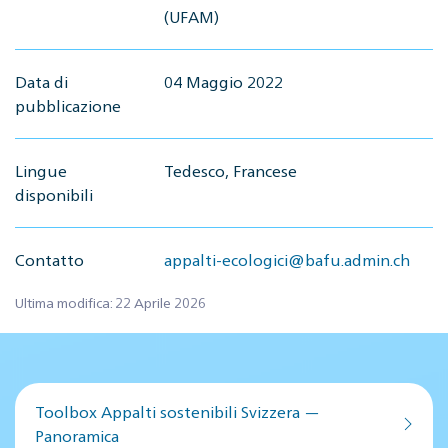
(UFAM)
Data di
04 Maggio 2022
pubblicazione
Lingue
Tedesco, Francese
disponibili
Contatto
appalti-ecologici@bafu.admin.ch
Ultima modifica: 22 Aprile 2026
Toolbox Appalti sostenibili Svizzera —
Panoramica