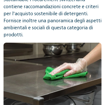
contiene raccomandazioni concrete e criteri
per l'acquisto sostenibile di detergenti.
Fornisce inoltre una panoramica degli aspetti
ambientali e sociali di questa categoria di
prodotti.