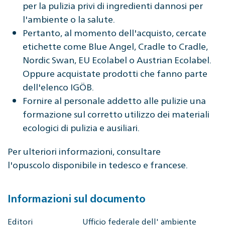
per la pulizia privi di ingredienti dannosi per
l'ambiente o la salute.
Pertanto, al momento dell'acquisto, cercate
etichette come Blue Angel, Cradle to Cradle,
Nordic Swan, EU Ecolabel o Austrian Ecolabel.
Oppure acquistate prodotti che fanno parte
dell'elenco IGÖB.
Fornire al personale addetto alle pulizie una
formazione sul corretto utilizzo dei materiali
ecologici di pulizia e ausiliari.
Per ulteriori informazioni, consultare
l'opuscolo disponibile in tedesco e francese.
Informazioni sul documento
Editori
Ufficio federale dell' ambiente