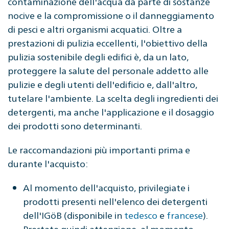
contaminazione dell'acqua da parte di sostanze
nocive e la compromissione o il danneggiamento
di pesci e altri organismi acquatici. Oltre a
prestazioni di pulizia eccellenti, l'obiettivo della
pulizia sostenibile degli edifici è, da un lato,
proteggere la salute del personale addetto alle
pulizie e degli utenti dell'edificio e, dall'altro,
tutelare l'ambiente. La scelta degli ingredienti dei
detergenti, ma anche l'applicazione e il dosaggio
dei prodotti sono determinanti.
Le raccomandazioni più importanti prima e
durante l'acquisto:
Al momento dell'acquisto, privilegiate i
prodotti presenti nell'elenco dei detergenti
dell'IGöB (disponibile in
tedesco
e
francese
).
Prestate quindi attenzione, al momento