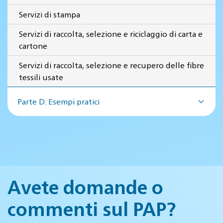
Servizi di stampa
Servizi di raccolta, selezione e riciclaggio di carta e
cartone
Servizi di raccolta, selezione e recupero delle fibre
tessili usate
Parte D: Esempi pratici
Avete domande o
commenti sul PAP?