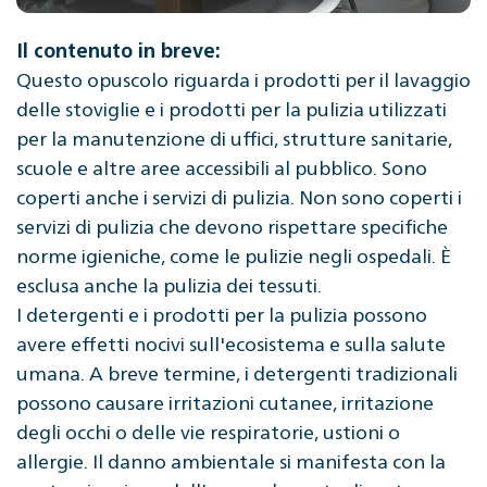
Il contenuto in breve:
Questo opuscolo riguarda i prodotti per il lavaggio
delle stoviglie e i prodotti per la pulizia utilizzati
per la manutenzione di uffici, strutture sanitarie,
scuole e altre aree accessibili al pubblico. Sono
coperti anche i servizi di pulizia. Non sono coperti i
servizi di pulizia che devono rispettare specifiche
norme igieniche, come le pulizie negli ospedali. È
esclusa anche la pulizia dei tessuti.
I detergenti e i prodotti per la pulizia possono
avere effetti nocivi sull'ecosistema e sulla salute
umana. A breve termine, i detergenti tradizionali
possono causare irritazioni cutanee, irritazione
degli occhi o delle vie respiratorie, ustioni o
allergie. Il danno ambientale si manifesta con la