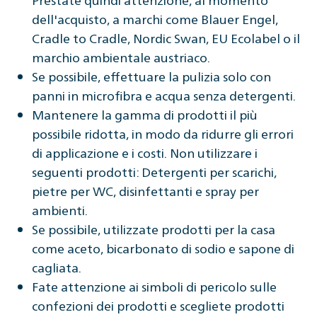
dell'acquisto, a marchi come Blauer Engel,
Cradle to Cradle, Nordic Swan, EU Ecolabel o il
marchio ambientale austriaco.
Se possibile, effettuare la pulizia solo con
panni in microfibra e acqua senza detergenti.
Mantenere la gamma di prodotti il più
possibile ridotta, in modo da ridurre gli errori
di applicazione e i costi. Non utilizzare i
seguenti prodotti: Detergenti per scarichi,
pietre per WC, disinfettanti e spray per
ambienti.
Se possibile, utilizzate prodotti per la casa
come aceto, bicarbonato di sodio e sapone di
cagliata.
Fate attenzione ai simboli di pericolo sulle
confezioni dei prodotti e scegliete prodotti