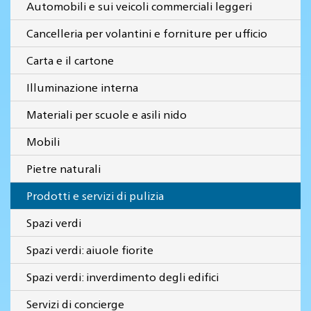
Automobili e sui veicoli commerciali leggeri
Cancelleria per volantini e forniture per ufficio
Carta e il cartone
Illuminazione interna
Materiali per scuole e asili nido
Mobili
Pietre naturali
Prodotti e servizi di pulizia
Spazi verdi
Spazi verdi: aiuole fiorite
Spazi verdi: inverdimento degli edifici
Servizi di concierge