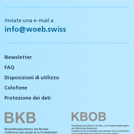
Inviate una e-mail a
info@woeb.swiss
Newsletter
FAQ
Disposizioni di utilizzo
Colofone
Protezione dei dati