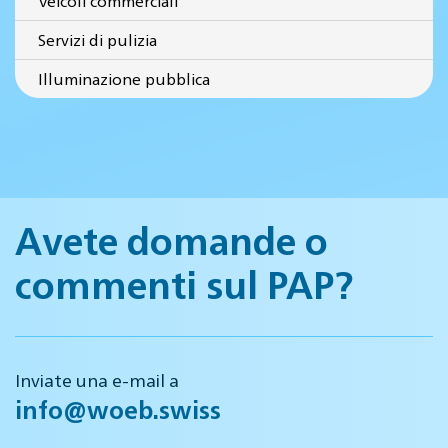
Veicoli commerciali
Servizi di pulizia
Illuminazione pubblica
Avete domande o
commenti sul PAP?
Inviate una e-mail a
info@woeb.swiss