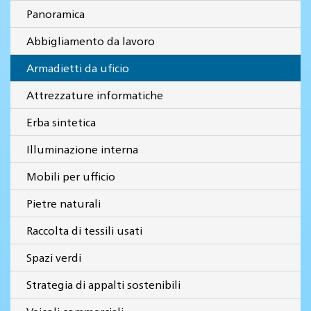
Panoramica
Abbigliamento da lavoro
Armadietti da uficio
Attrezzature informatiche
Erba sintetica
Illuminazione interna
Mobili per ufficio
Pietre naturali
Raccolta di tessili usati
Spazi verdi
Strategia di appalti sostenibili