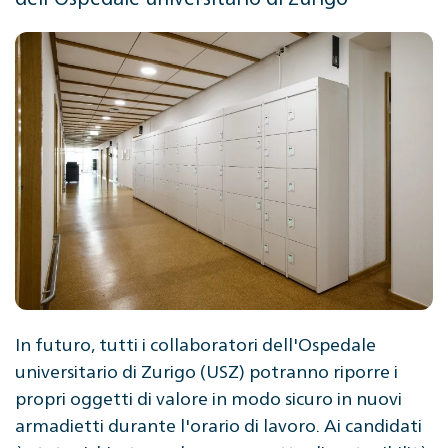
In futuro, tutti i collaboratori dell'Ospedale
universitario di Zurigo (USZ) potranno riporre i
propri oggetti di valore in modo sicuro in nuovi
armadietti durante l'orario di lavoro. Ai candidati