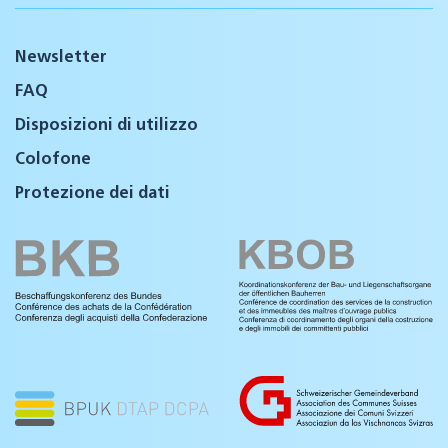
Newsletter
FAQ
Disposizioni di utilizzo
Colofone
Protezione dei dati