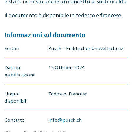
è stato richiesto anche un concetto di sostenibilità.
Il documento è disponibile in tedesco e francese.
Informazioni sul documento
Editori
Pusch – Praktischer Umweltschutz
Data di
15 Ottobre 2024
pubblicazione
Lingue
Tedesco, Francese
disponibili
Contatto
info@pusch.ch