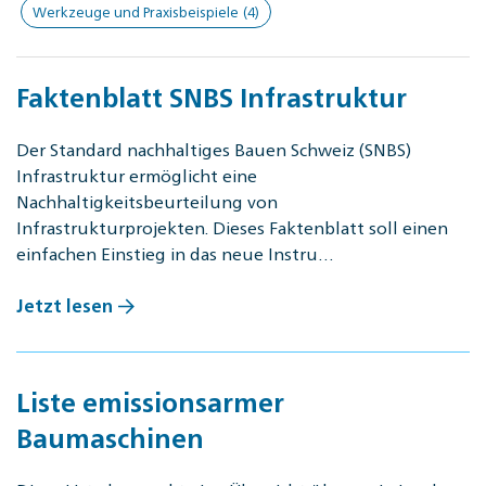
Werkzeuge und Praxisbeispiele
(4)
Faktenblatt SNBS Infrastruktur
Der Standard nachhaltiges Bauen Schweiz (SNBS)
Infrastruktur ermöglicht eine
Nachhaltigkeitsbeurteilung von
Infrastrukturprojekten. Dieses Faktenblatt soll einen
einfachen Einstieg in das neue Instru…
Jetzt lesen
Liste emissionsarmer
Baumaschinen