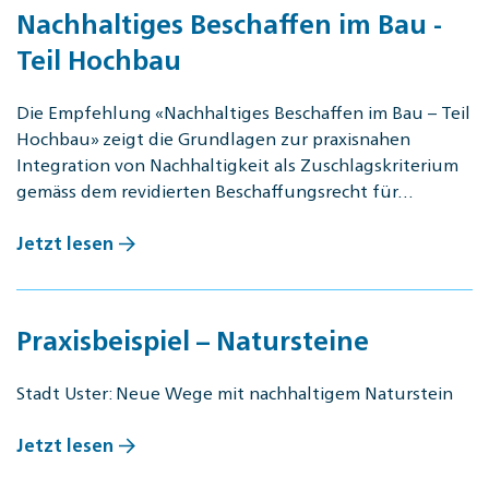
Nachhaltiges Beschaffen im Bau -
Teil Hochbau
Die Empfehlung «Nachhaltiges Beschaffen im Bau – Teil
Hochbau» zeigt die Grundlagen zur praxisnahen
Integration von Nachhaltigkeit als Zuschlagskriterium
gemäss dem revidierten Beschaffungsrecht für…
Jetzt lesen
Praxisbeispiel – Natursteine
Stadt Uster: Neue Wege mit nachhaltigem Naturstein
Jetzt lesen