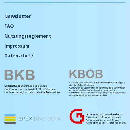
Newsletter
FAQ
Nutzungsreglement
Impressum
Datenschutz