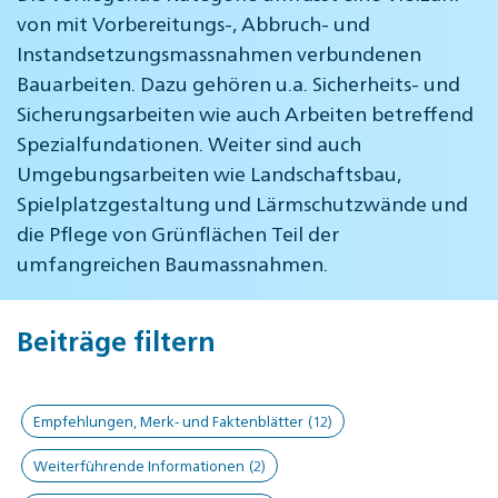
von mit Vorbereitungs-, Abbruch- und
Instandsetzungsmassnahmen verbundenen
Bauarbeiten. Dazu gehören u.a. Sicherheits- und
Sicherungsarbeiten wie auch Arbeiten betreffend
Spezialfundationen. Weiter sind auch
Umgebungsarbeiten wie Landschaftsbau,
Spielplatzgestaltung und Lärmschutzwände und
die Pflege von Grünflächen Teil der
umfangreichen Baumassnahmen.
Beiträge filtern
Empfehlungen, Merk- und Faktenblätter
(12)
Weiterführende Informationen
(2)