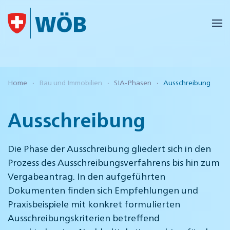
Skip to main content
Home
Bau und Immobilien
SIA-Phasen
Ausschreibung
Ausschreibung
Die Phase der Ausschreibung gliedert sich in den
Prozess des Ausschreibungsverfahrens bis hin zum
Vergabeantrag. In den aufgeführten
Dokumenten finden sich Empfehlungen und
Praxisbeispiele mit konkret formulierten
Ausschreibungskriterien betreffend