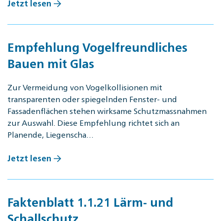
Jetzt lesen
Empfehlung Vogelfreundliches
Bauen mit Glas
Zur Vermeidung von Vogelkollisionen mit
transparenten oder spiegelnden Fenster- und
Fassadenflächen stehen wirksame Schutzmassnahmen
zur Auswahl. Diese Empfehlung richtet sich an
Planende, Liegenscha…
Jetzt lesen
Faktenblatt 1.1.21 Lärm- und
Schallschutz