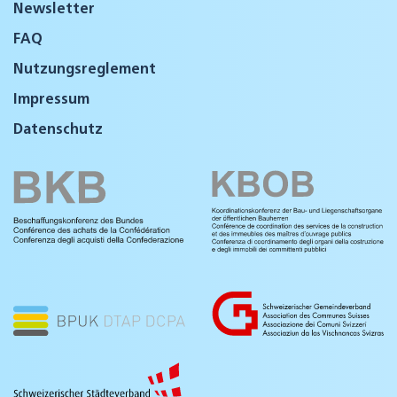
Newsletter
FAQ
Nutzungsreglement
Impressum
Datenschutz