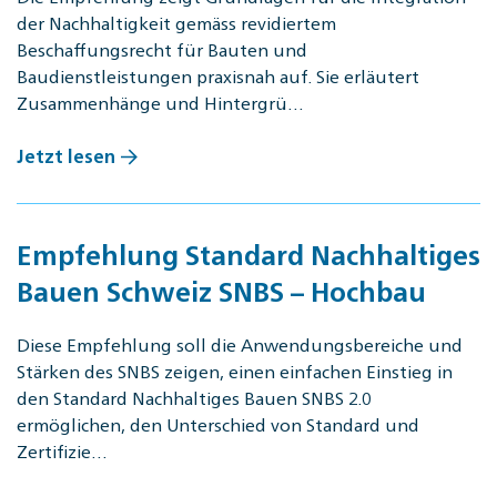
der Nachhaltigkeit gemäss revidiertem
Beschaffungsrecht für Bauten und
Baudienstleistungen praxisnah auf. Sie erläutert
Zusammenhänge und Hintergrü…
Jetzt lesen
Empfehlung Standard Nachhaltiges
Bauen Schweiz SNBS – Hochbau
Diese Empfehlung soll die Anwendungsbereiche und
Stärken des SNBS zeigen, einen einfachen Einstieg in
den Standard Nachhaltiges Bauen SNBS 2.0
ermöglichen, den Unterschied von Standard und
Zertifizie…