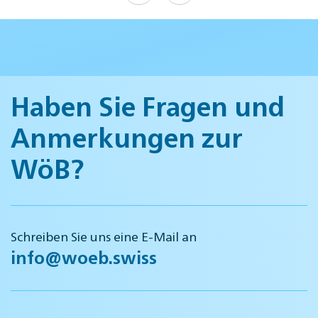
Haben Sie Fragen und
Anmerkungen zur
WöB?
Schreiben Sie uns eine E-Mail an
info@woeb.swiss