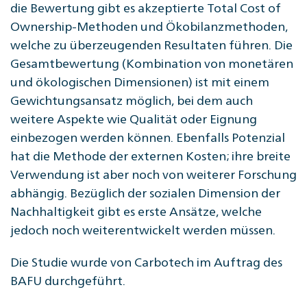
die Bewertung gibt es akzeptierte Total Cost of
Ownership-Methoden und Ökobilanzmethoden,
welche zu überzeugenden Resultaten führen. Die
Gesamtbewertung (Kombination von monetären
und ökologischen Dimensionen) ist mit einem
Gewichtungsansatz möglich, bei dem auch
weitere Aspekte wie Qualität oder Eignung
einbezogen werden können. Ebenfalls Potenzial
hat die Methode der externen Kosten; ihre breite
Verwendung ist aber noch von weiterer Forschung
abhängig. Bezüglich der sozialen Dimension der
Nachhaltigkeit gibt es erste Ansätze, welche
jedoch noch weiterentwickelt werden müssen.
Die Studie wurde von Carbotech im Auftrag des
BAFU durchgeführt.