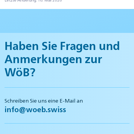
Haben Sie Fragen und
Anmerkungen zur
WöB?
Schreiben Sie uns eine E-Mail an
info@woeb.swiss