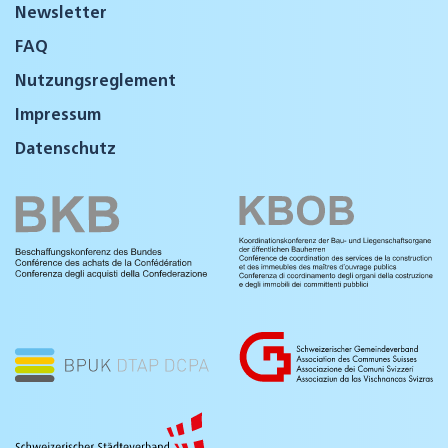
Newsletter
FAQ
Nutzungsreglement
Impressum
Datenschutz