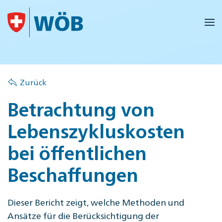
Skip to main content
Zurück
Betrachtung von
Lebenszykluskosten
bei öffentlichen
Beschaffungen
Dieser Bericht zeigt, welche Methoden und
Ansätze für die Berücksichtigung der