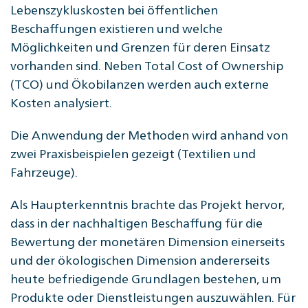
Lebenszykluskosten bei öffentlichen
Beschaffungen existieren und welche
Möglichkeiten und Grenzen für deren Einsatz
vorhanden sind. Neben Total Cost of Ownership
(TCO) und Ökobilanzen werden auch externe
Kosten analysiert.
Die Anwendung der Methoden wird anhand von
zwei Praxisbeispielen gezeigt (Textilien und
Fahrzeuge).
Als Haupterkenntnis brachte das Projekt hervor,
dass in der nachhaltigen Beschaffung für die
Bewertung der monetären Dimension einerseits
und der ökologischen Dimension andererseits
heute befriedigende Grundlagen bestehen, um
Produkte oder Dienstleistungen auszuwählen. Für