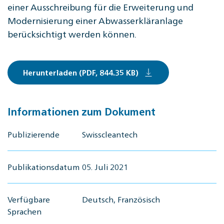
einer Ausschreibung für die Erweiterung und
Modernisierung einer Abwasserkläranlage
berücksichtigt werden können.
Herunterladen (PDF, 844.35 KB)
Informationen zum Dokument
Publizierende
Swisscleantech
Publikationsdatum
05. Juli 2021
Verfügbare
Deutsch, Französisch
Sprachen