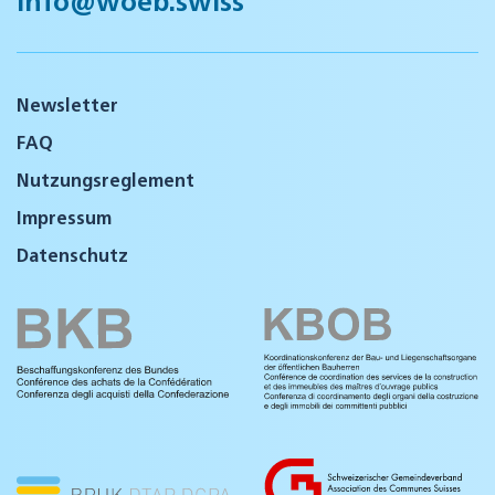
info@woeb.swiss
Newsletter
FAQ
Nutzungsreglement
Impressum
Datenschutz