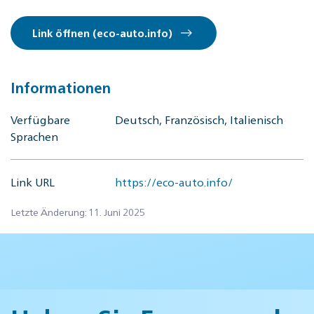
Link öffnen (eco-auto.info)
Informationen
Verfügbare
Deutsch, Französisch, Italienisch
Sprachen
Link URL
https://eco-auto.info/
Letzte Änderung: 11. Juni 2025