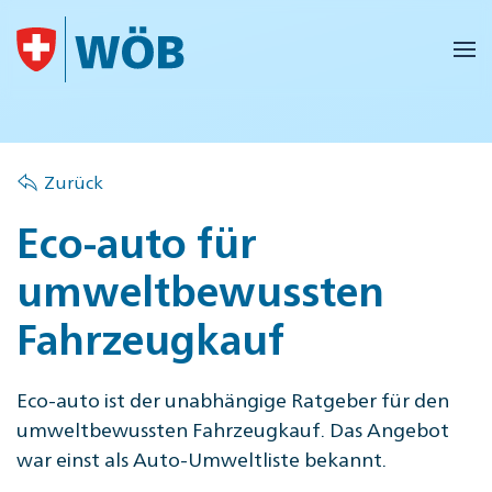
Skip to main content
Zurück
Eco-auto für
umweltbewussten
Fahrzeugkauf
Eco-auto ist der unabhängige Ratgeber für den
umweltbewussten Fahrzeugkauf. Das Angebot
war einst als Auto-Umweltliste bekannt.