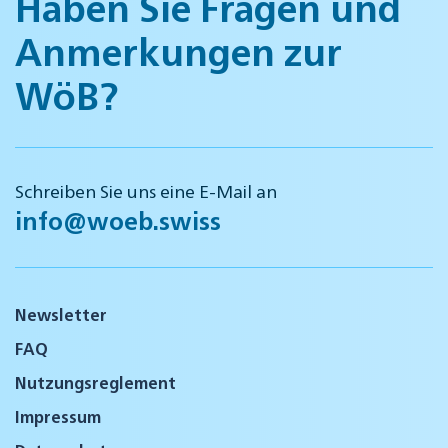
Haben Sie Fragen und
Anmerkungen zur
WöB?
Schreiben Sie uns eine E-Mail an
info@woeb.swiss
Newsletter
FAQ
Nutzungsreglement
Impressum