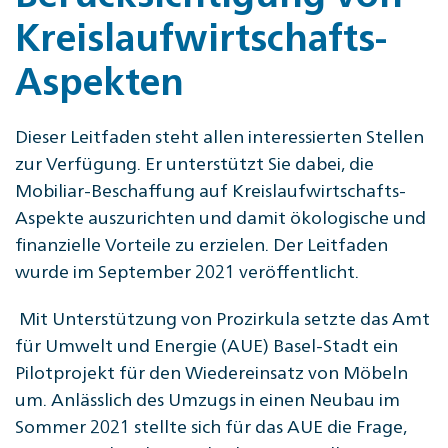
Kreislaufwirtschafts-
Aspekten
Dieser Leitfaden steht allen interessierten Stellen
zur Verfügung. Er unterstützt Sie dabei, die
Mobiliar-Beschaffung auf Kreislaufwirtschafts-
Aspekte auszurichten und damit ökologische und
finanzielle Vorteile zu erzielen. Der Leitfaden
wurde im September 2021 veröffentlicht.
Mit Unterstützung von Prozirkula setzte das Amt
für Umwelt und Energie (AUE) Basel-Stadt ein
Pilotprojekt für den Wiedereinsatz von Möbeln
um. Anlässlich des Umzugs in einen Neubau im
Sommer 2021 stellte sich für das AUE die Frage,