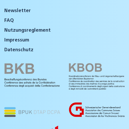
Newsletter
FAQ
Nutzungsreglement
Impressum
Datenschutz