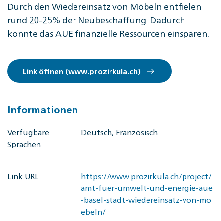
Durch den Wiedereinsatz von Möbeln entfielen
rund 20-25% der Neubeschaffung. Dadurch
konnte das AUE finanzielle Ressourcen einsparen.
Link öffnen (www.prozirkula.ch)
Informationen
Verfügbare
Deutsch, Französisch
Sprachen
Link URL
https://www.prozirkula.ch/project/
amt-fuer-umwelt-und-energie-aue
-basel-stadt-wiedereinsatz-von-mo
ebeln/