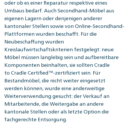
oder ob es einer Reparatur respektive eines
Umbaus bedarf. Auch Secondhand-Möbel aus
eigenen Lagern oder denjenigen anderer
kantonaler Stellen sowie von Online-Secondhand-
Plattformen wurden beschafft. Für die
Neubeschaffung wurden
Kreislaufwirtschaftskriterien festgelegt: neue
Möbel müssen langlebig sein und aufbereitbare
Komponenten beinhalten, sie sollten Cradle
to
Cradle
Certified™-zertifiziert
sein. Für
Bestandmöbel, die nicht weiter eingesetzt
werden können, wurde eine anderweitige
Weiterverwendung gesucht: der Verkauf an
Mitarbeitende, die Weitergabe an andere
kantonale Stellen oder als letzte Option die
fachgerechte Entsorgung.