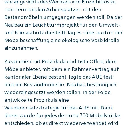
wie angesichts des Wechsels von Einzelbüros zu
non-territorialen Arbeitsplätzen mit den
Bestandmöbeln umgegangen werden soll. Da der
Neubau ein Leuchtturmprojekt für den Umwelt-
und Klimaschutz darstellt, lag es nahe, auch in der
Möbelbeschaffung eine ökologische Vorbildrolle
einzunehmen.
Zusammen mit Prozirkula und Lista Office, dem
Möbelanbieter, mit dem ein Rahmenvertrag auf
kantonaler Ebene besteht, legte das AUE fest,
dass die Bestandmöbel im Neubau bestmöglich
wiedereingesetzt werden sollen. In der Folge
entwickelte Prozirkula eine
Wiedereinsatzstrategie für das AUE mit. Dank
dieser wurde für jedes der rund 700 Möbelstücke
entschieden, ob es direkt wiederverwendet wird