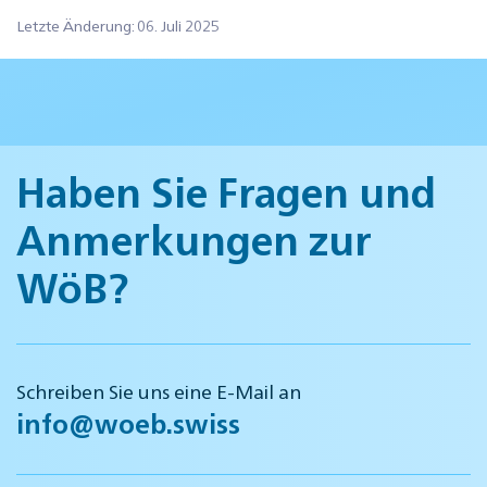
Letzte Änderung: 06. Juli 2025
Haben Sie Fragen und
Anmerkungen zur
WöB?
Schreiben Sie uns eine E-Mail an
info@woeb.swiss