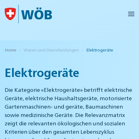
Skip to main content
Home
Waren und Dienstleistungen
Elektrogeräte
Elektrogeräte
Die Kategorie «Elektrogeräte» betrifft elektrische
Geräte, elektrische Haushaltsgeräte, motorisierte
Gartenmaschinen- und geräte, Baumaschinen
sowie medizinische Geräte. Die Relevanzmatrix
zeigt die relevanten ökologischen und sozialen
Kriterien über den gesamten Lebenszyklus