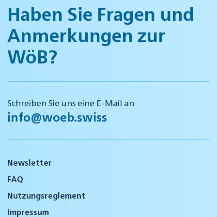
Haben Sie Fragen und
Anmerkungen zur
WöB?
Schreiben Sie uns eine E-Mail an
info@woeb.swiss
Newsletter
FAQ
Nutzungsreglement
Impressum