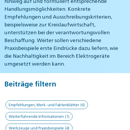
hinweg auf und formuliert entsprechende
Handlungsmöglichkeiten. Konkrete
Empfehlungen und Ausschreibungskriterien,
beispielsweise zur Kreislaufwirtschaft,
unterstützen bei der verantwortungsvollen
Beschaffung. Weiter sollen verschiedene
Praxisbeispiele erste Eindrücke dazu liefern, wie
die Nachhaltigkeit im Bereich Elektrogeräte
umgesetzt werden kann.
Beiträge filtern
Empfehlungen, Merk- und Faktenblätter
(6)
Weiterführende Informationen
(1)
Werkzeuge und Praxisbeispiele
(4)