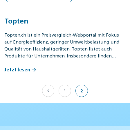
Topten
Topten.ch ist ein Preisvergleich-Webportal mit Fokus
auf Energieeffizienz, geringer Umweltbelastung und
Qualität von Haushaltgeräten. Topten listet auch
Produkte für Unternehmen. Insbesondere finden…
Jetzt lesen
1
2