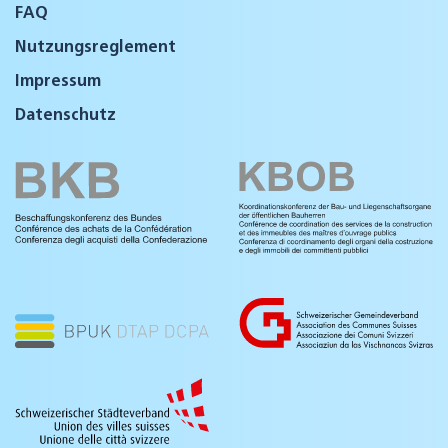
FAQ
Nutzungsreglement
Impressum
Datenschutz