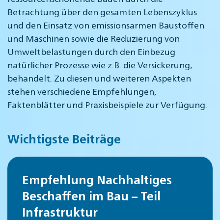
Betrachtung über den gesamten Lebenszyklus
und den Einsatz von emissionsarmen Baustoffen
und Maschinen sowie die Reduzierung von
Umweltbelastungen durch den Einbezug
natürlicher Prozesse wie z.B. die Versickerung,
behandelt. Zu diesen und weiteren Aspekten
stehen verschiedene Empfehlungen,
Faktenblätter und Praxisbeispiele zur Verfügung.
Wichtigste Beiträge
Empfehlung Nachhaltiges
Beschaffen im Bau – Teil
Infrastruktur