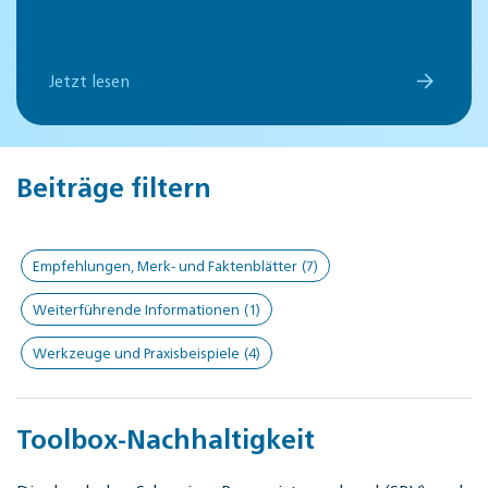
Jetzt lesen
Beiträge filtern
Empfehlungen, Merk- und Faktenblätter
(7)
Weiterführende Informationen
(1)
Werkzeuge und Praxisbeispiele
(4)
Toolbox-Nachhaltigkeit