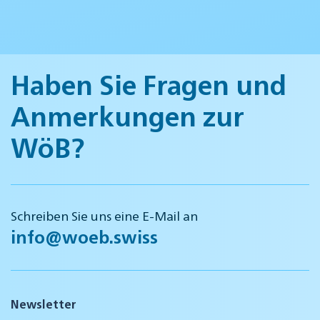
Haben Sie Fragen und
Anmerkungen zur
WöB?
Schreiben Sie uns eine E-Mail an
info@woeb.swiss
Newsletter