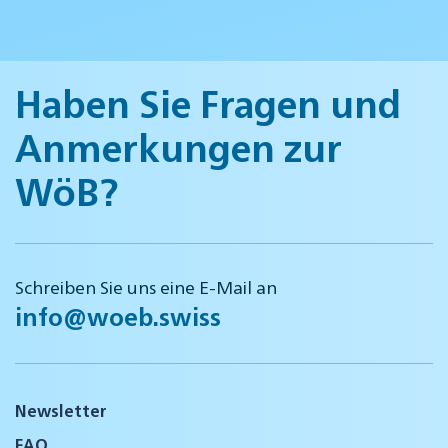
Haben Sie Fragen und
Anmerkungen zur
WöB?
Schreiben Sie uns eine E-Mail an
info@woeb.swiss
Newsletter
FAQ