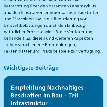
Betrachtung über den gesamten Lebenszyklus
und den Einsatz von emissionsarmen Baustoffen
und Maschinen sowie die Reduzierung von
Umweltbelastungen durch den Einbezug
natürlicher Prozesse wie z.B. die Versickerung,
behandelt. Zu diesen und weiteren Aspekten
stehen verschiedene Empfehlungen,
Faktenblätter und Praxisbeispiele zur Verfügung.
Wichtigste Beiträge
Empfehlung Nachhaltiges
Beschaffen im Bau – Teil
Infrastruktur