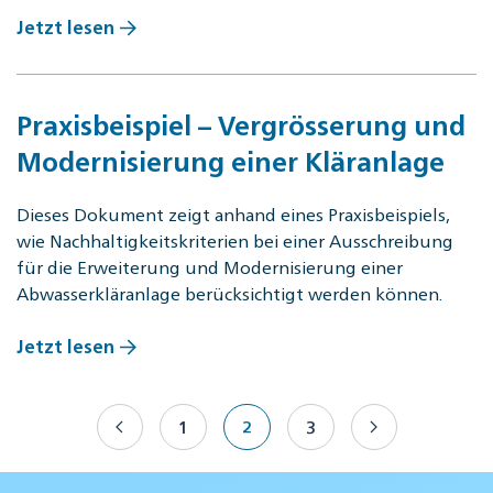
Jetzt lesen
Praxisbeispiel – Vergrösserung und
Modernisierung einer Kläranlage
Dieses Dokument zeigt anhand eines Praxisbeispiels,
wie Nachhaltigkeitskriterien bei einer Ausschreibung
für die Erweiterung und Modernisierung einer
Abwasserkläranlage berücksichtigt werden können.
Jetzt lesen
1
2
3