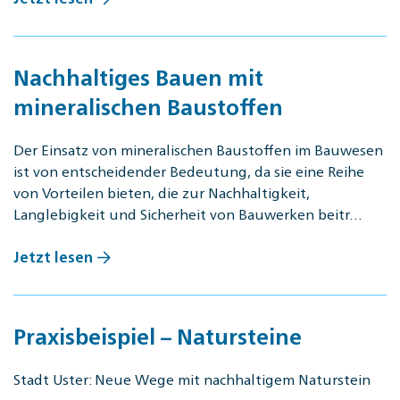
Nachhaltiges Bauen mit
mineralischen Baustoffen
Der Einsatz von mineralischen Baustoffen im Bauwesen
ist von entscheidender Bedeutung, da sie eine Reihe
von Vorteilen bieten, die zur Nachhaltigkeit,
Langlebigkeit und Sicherheit von Bauwerken beitr…
Jetzt lesen
Praxisbeispiel – Natursteine
Stadt Uster: Neue Wege mit nachhaltigem Naturstein