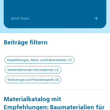
Jetzt lesen
Beiträge filtern
Empfehlungen, Merk- und Faktenblätter
(7)
Weiterführende Informationen
(1)
Werkzeuge und Praxisbeispiele
(4)
Materialkatalog mit
Empfehlungen: Baumaterialien für