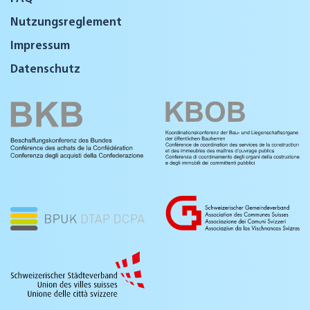
Nutzungsreglement
Impressum
Datenschutz