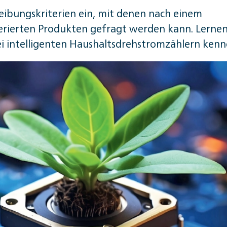
reibungskriterien ein, mit denen nach einem
rierten Produkten gefragt werden kann. Lernen
i intelligenten Haushaltsdrehstromzählern kenn