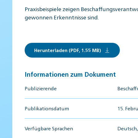
Praxisbeispiele zeigen Beschaffungsverantwo
gewonnen Erkenntnisse sind.
Herunterladen (PDF, 1.55 MB)
Informationen zum Dokument
Publizierende
Beschaf
Publikationsdatum
15. Febr
Verfügbare Sprachen
Deutsch, 