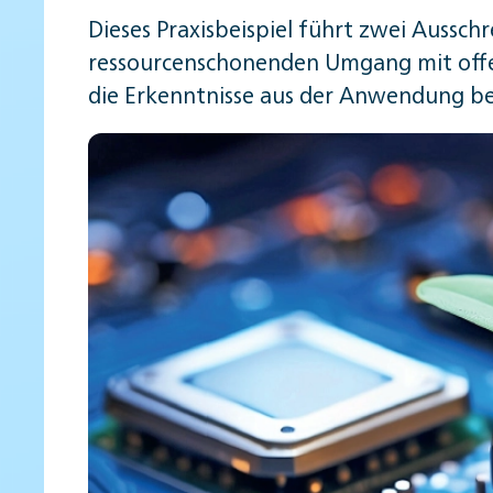
Dieses Praxisbeispiel führt zwei Aussch
ressourcenschonenden Umgang mit offe
die Erkenntnisse aus der Anwendung be