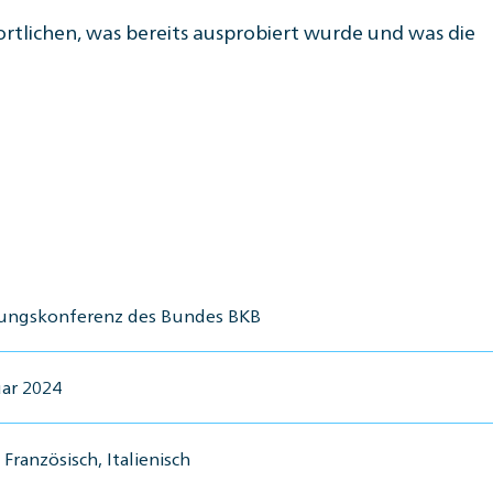
rtlichen, was bereits ausprobiert wurde und was die
fungskonferenz des Bundes BKB
uar 2024
Französisch, Italienisch