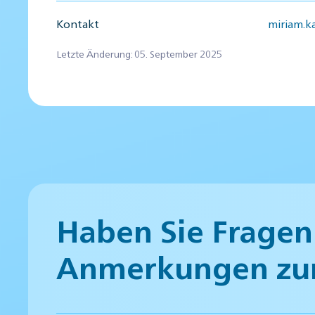
Kontakt
miriam.
Letzte Änderung: 05. September 2025
Haben Sie Fragen
Anmerkungen zu