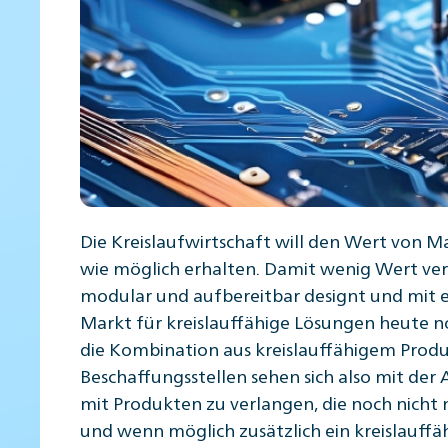
Die Kreislaufwirtschaft will den Wert von M
wie möglich erhalten. Damit wenig Wert verl
modular und aufbereitbar designt und mit 
Markt für kreislauffähige Lösungen heute 
die Kombination aus kreislauffähigem Produ
Beschaffungsstellen sehen sich also mit de
mit Produkten zu verlangen, die noch nicht 
und wenn möglich zusätzlich ein kreislauffä