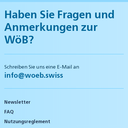
Haben Sie Fragen und
Anmerkungen zur
WöB?
Schreiben Sie uns eine E-Mail an
info@woeb.swiss
Newsletter
FAQ
Nutzungsreglement