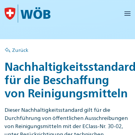
Skip to main content
Zurück
Nachhaltigkeitsstandar
für die Beschaffung
von Reinigungsmitteln
Dieser Nachhaltigkeitsstandard gilt für die
Durchführung von öffentlichen Ausschreibungen
von Reinigungsmitteln mit der EClass-Nr. 30-02,
unter Berücksichtigung der technischen