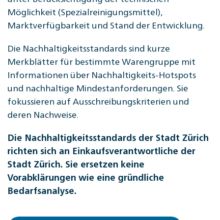
Möglichkeit (Spezialreinigungsmittel),
Marktverfügbarkeit und Stand der Entwicklung.
Die Nachhaltigkeitsstandards sind kurze
Merkblätter für bestimmte Warengruppe mit
Informationen über Nachhaltigkeits-Hotspots
und nachhaltige Mindestanforderungen. Sie
fokussieren auf Ausschreibungskriterien und
deren Nachweise.
Die Nachhaltigkeitsstandards der Stadt Zürich
richten sich an Einkaufsverantwortliche der
Stadt Zürich. Sie ersetzen keine
Vorabklärungen wie eine gründliche
Bedarfsanalyse.