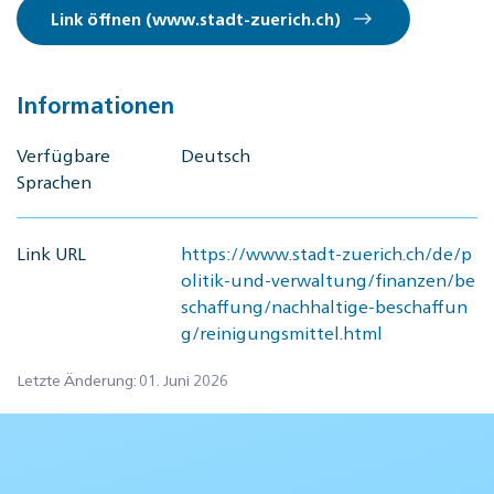
Link öffnen (www.stadt-zuerich.ch)
Informationen
Verfügbare
Deutsch
Sprachen
Link URL
https://www.stadt-zuerich.ch/de/p
olitik-und-verwaltung/finanzen/be
schaffung/nachhaltige-beschaffun
g/reinigungsmittel.html
Letzte Änderung: 01. Juni 2026