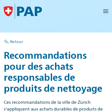
Accéder au contenu principal
Retour
Recommandations
pour des achats
responsables de
produits de nettoyage
Ces recommandations de la ville de Zürich
s'appliquent aux achats durables de produits de