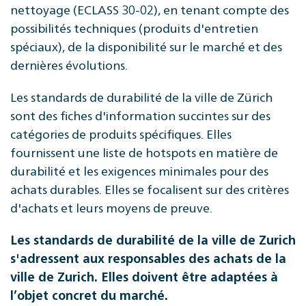
nettoyage (ECLASS 30-02), en tenant compte des
possibilités techniques (produits d'entretien
spéciaux), de la disponibilité sur le marché et des
dernières évolutions.
Les standards de durabilité de la ville de Zürich
sont des fiches d'information succintes sur des
catégories de produits spécifiques. Elles
fournissent une liste de hotspots en matière de
durabilité et les exigences minimales pour des
achats durables. Elles se focalisent sur des critères
d'achats et leurs moyens de preuve.
Les standards de durabilité de la ville de Zurich
s'adressent aux responsables des achats de la
ville de Zurich. Elles doivent être adaptées à
l’objet concret du marché.