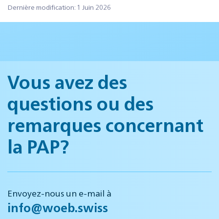
Dernière modification: 1 Juin 2026
Vous avez des
questions ou des
remarques concernant
la PAP?
Envoyez-nous un e-mail à
info@woeb.swiss