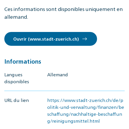
Ces informations sont disponibles uniquement en
allemand.
Ouvrir (www.stadt-zuerich.ch)
Informations
Langues
Allemand
disponibles
URL du lien
https://www.stadt-zuerich.ch/de/p
olitik-und-verwaltung/finanzen/be
schaffung/nachhaltige-beschaffun
g/reinigungsmittel.html