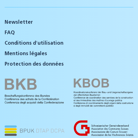
Newsletter
FAQ
Conditions d'utilisation
Mentions légales
Protection des données