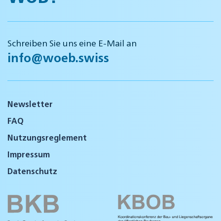
Schreiben Sie uns eine E-Mail an
info@woeb.swiss
Newsletter
FAQ
Nutzungsreglement
Impressum
Datenschutz