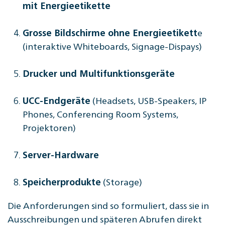
mit Energieetikette
e
Grosse Bildschirme ohne Energieetikett
(interaktive Whiteboards, Signage-Dispays)
Drucker und Multifunktionsgeräte
(Headsets, USB-Speakers, IP
UCC-Endgeräte
Phones, Conferencing Room Systems,
Projektoren)
Server-Hardware
(Storage)
Speicherprodukte
Die Anforderungen sind so formuliert, dass sie in
Ausschreibungen und späteren Abrufen direkt