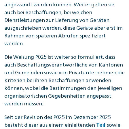
angewandt werden können. Weiter gelten sie
auch bei Beschaffungen, bei welchen
Dienstleistungen zur Lieferung von Geräten
ausgeschrieben werden, diese Geräte aber erst im
Rahmen von späteren Abrufen spezifiziert
werden.
Die Weisung P025 ist weiter so formuliert, dass
auch Beschaffungsverantwortliche von Kantonen
und Gemeinden sowie von Privatunternehmen die
Kriterien bei ihren Beschaffungen anwenden
können, wobei die Bestimmungen den jeweiligen
organisatorischen Gegebenheiten angepasst
werden müssen.
Seit der Revision des P025 im Dezember 2025
besteht dieser aus einem einleitenden
sowie
Teil