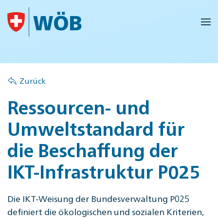
Skip to main content
Zurück
Ressourcen- und
Umweltstandard für
die Beschaffung der
IKT-Infrastruktur P025
Die IKT-Weisung der Bundesverwaltung P025
definiert die ökologischen und sozialen Kriterien,