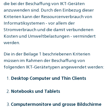
die bei der Beschaffung von IKT-Geräten
anzuwenden sind. Durch den Einbezug dieser
Kriterien kann der Ressourcenverbrauch von
Informatiksystemen - vor allem der
Stromverbrauch und die damit verbundenen
Kosten und Umweltbelastungen - vermindert
werden.
Die in der Beilage 1 beschriebenen Kriterien
müssen im Rahmen der Beschaffung von
folgenden IKT-Gerätetypen angewendet werden:
Desktop Computer und Thin Clients
Notebooks und Tablets
Computermonitore und grosse Bildschirme