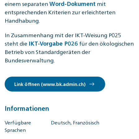
einem separaten
mit
Word-Dokument
entsprechenden Kriterien zur erleichterten
Handhabung.
In Zusammenhang mit der IKT-Weisung P025
steht die
für den ökologischen
IKT-Vorgabe P026
Betrieb von Standardgeräten der
Bundesverwaltung.
Link öffnen (www.bk.admin.ch)
Informationen
Verfügbare
Deutsch, Französisch
Sprachen