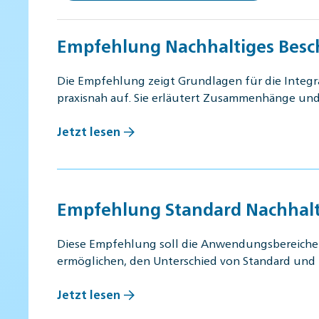
Empfehlung Nachhaltiges Bescha
Die Empfehlung zeigt Grundlagen für die Integr
praxisnah auf. Sie erläutert Zusammenhänge un
Jetzt lesen
Empfehlung Standard Nachhalt
Diese Empfehlung soll die Anwendungsbereiche u
ermöglichen, den Unterschied von Standard und 
Jetzt lesen