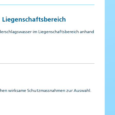
 Liegenschaftsbereich
derschlagswasser im Liegenschaftsbereich anhand
tehen wirksame Schutzmassnahmen zur Auswahl.