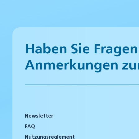
Haben Sie Fragen
Anmerkungen zu
Newsletter
FAQ
Nutzungsreglement