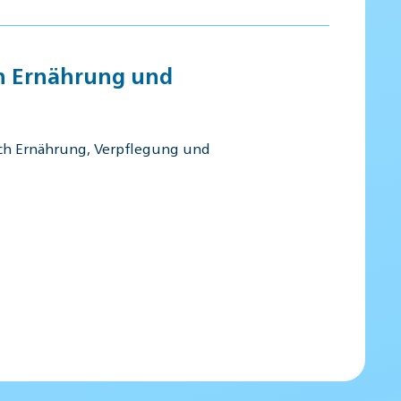
ch Ernährung und
ich Ernährung, Verpflegung und