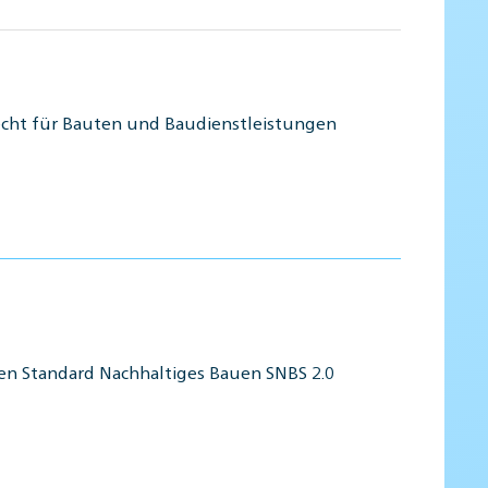
recht für Bauten und Baudienstleistungen
en Standard Nachhaltiges Bauen SNBS 2.0