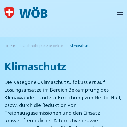
Skip to main content
Home
Nachhaltigkeitsaspekte
Klimaschutz
Klimaschutz
Die Kategorie «Klimaschutz» fokussiert auf
Lösungsansätze im Bereich Bekämpfung des
Klimawandels und zur Erreichung von Netto-Null,
bspw. durch die Reduktion von
Treibhausgasemissionen und den Einsatz
umweltfreundlicher Alternativen sowie