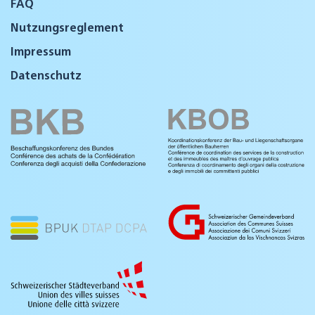
FAQ
Nutzungsreglement
Impressum
Datenschutz