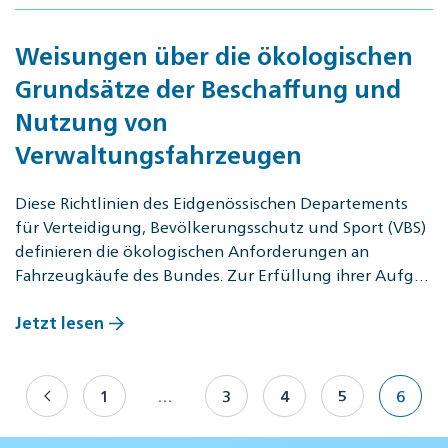
Weisungen über die ökologischen
Grundsätze der Beschaffung und
Nutzung von
Verwaltungsfahrzeugen
Diese Richtlinien des Eidgenössischen Departements
für Verteidigung, Bevölkerungsschutz und Sport (VBS)
definieren die ökologischen Anforderungen an
Fahrzeugkäufe des Bundes. Zur Erfüllung ihrer Aufg…
Jetzt lesen
1
…
3
4
5
6