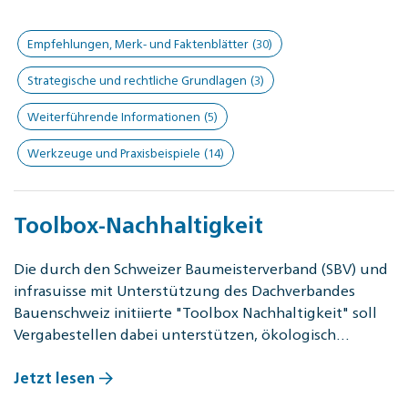
Empfehlungen, Merk- und Faktenblätter
(30)
Strategische und rechtliche Grundlagen
(3)
Weiterführende Informationen
(5)
Werkzeuge und Praxisbeispiele
(14)
Toolbox-Nachhaltigkeit
Die durch den Schweizer Baumeisterverband (SBV) und
infrasuisse mit Unterstützung des Dachverbandes
Bauenschweiz initiierte "Toolbox Nachhaltigkeit" soll
Vergabestellen dabei unterstützen, ökologisch…
Jetzt lesen