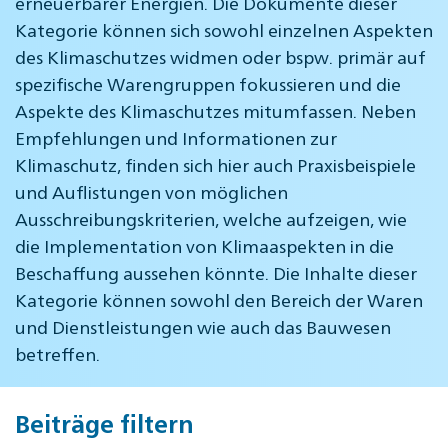
erneuerbarer Energien. Die Dokumente dieser
Kategorie können sich sowohl einzelnen Aspekten
des Klimaschutzes widmen oder bspw. primär auf
spezifische Warengruppen fokussieren und die
Aspekte des Klimaschutzes mitumfassen. Neben
Empfehlungen und Informationen zur
Klimaschutz, finden sich hier auch Praxisbeispiele
und Auflistungen von möglichen
Ausschreibungskriterien, welche aufzeigen, wie
die Implementation von Klimaaspekten in die
Beschaffung aussehen könnte. Die Inhalte dieser
Kategorie können sowohl den Bereich der Waren
und Dienstleistungen wie auch das Bauwesen
betreffen.
Beiträge filtern