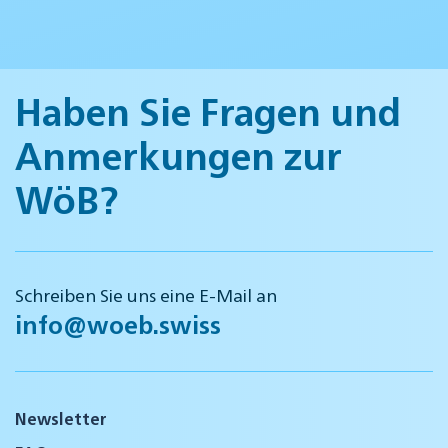
Haben Sie Fragen und
Anmerkungen zur
WöB?
Schreiben Sie uns eine E-Mail an
info@woeb.swiss
Newsletter