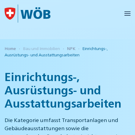
Skip to main content
Home
Bau und Immobilien
NPK
Einrichtungs-,
Ausrüstungs- und Ausstattungsarbeiten
Einrichtungs-,
Ausrüstungs- und
Ausstattungsarbeiten
Die Kategorie umfasst Transportanlagen und
Gebäudeausstattungen sowie die