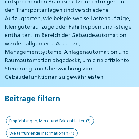
entsprechenden Brandschutzeinrichtungen. In
den Transportanlagen sind verschiedene
Aufzugsarten, wie beispielsweise Lastenaufzüge,
Kleingüteraufzüge oder Fahrtreppen und -steige
enthalten. Im Bereich der Gebäudeautomation
werden allgemeine Arbeiten,
Managementsysteme, Anlagenautomation und
Raumautomation abgedeckt, um eine effiziente
Steuerung und Überwachung von
Gebäudefunktionen zu gewährleisten.
Beiträge filtern
Empfehlungen, Merk- und Faktenblätter
(7)
Weiterführende Informationen
(1)