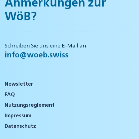
Anmerkungen zur
WöB?
Schreiben Sie uns eine E-Mail an
info@woeb.swiss
Newsletter
FAQ
Nutzungsreglement
Impressum
Datenschutz