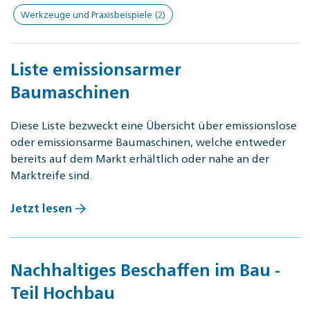
Werkzeuge und Praxisbeispiele
(2)
Liste emissionsarmer
Baumaschinen
Diese Liste bezweckt eine Übersicht über emissionslose
oder emissionsarme Baumaschinen, welche entweder
bereits auf dem Markt erhältlich oder nahe an der
Marktreife sind.
Jetzt lesen
Nachhaltiges Beschaffen im Bau -
Teil Hochbau