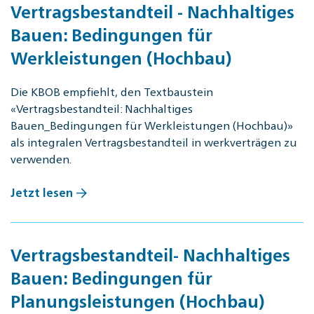
Vertragsbestandteil - Nachhaltiges
Bauen: Bedingungen für
Werkleistungen (Hochbau)
Die KBOB empfiehlt, den Textbaustein
«Vertragsbestandteil: Nachhaltiges
Bauen_Bedingungen für Werkleistungen (Hochbau)»
als integralen Vertragsbestandteil in werkverträgen zu
verwenden.
Jetzt lesen
Vertragsbestandteil- Nachhaltiges
Bauen: Bedingungen für
Planungsleistungen (Hochbau)