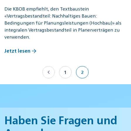
Die KBOB empfiehlt, den Textbaustein
«Vertragsbestandteil: Nachhaltiges Bauen:
Bedingungen für Planungsleistungen (Hochbau)» als
integralen Vertragsbestandteil in Planerverträgen zu
verwenden.
Jetzt lesen
1
2
Haben Sie Fragen und