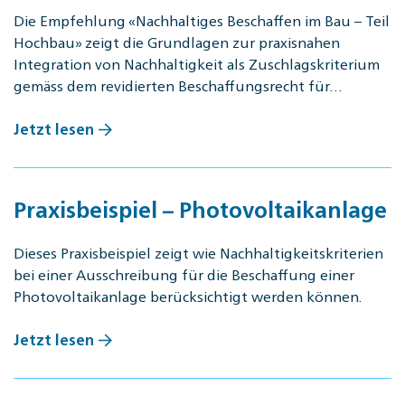
Die Empfehlung «Nachhaltiges Beschaffen im Bau – Teil
Hochbau» zeigt die Grundlagen zur praxisnahen
Integration von Nachhaltigkeit als Zuschlagskriterium
gemäss dem revidierten Beschaffungsrecht für…
Jetzt lesen
Praxisbeispiel – Photovoltaikanlage
Dieses Praxisbeispiel zeigt wie Nachhaltigkeitskriterien
bei einer Ausschreibung für die Beschaffung einer
Photovoltaikanlage berücksichtigt werden können.
Jetzt lesen