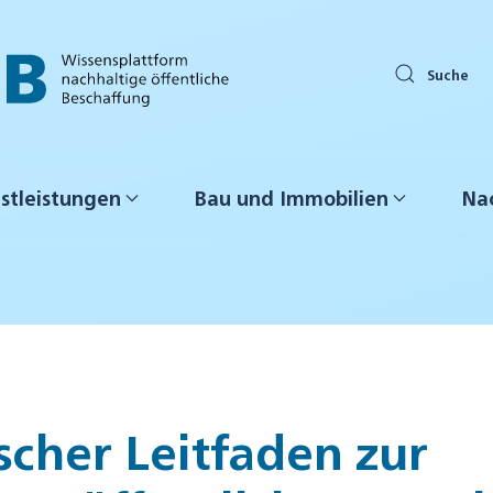
Suche
stleistungen
Bau und Immobilien
Nac
cher Leitfaden zur