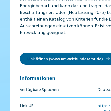
Energiebedarf und kann dazu beitragen, da
Beschaffungsleitfaden (Neufassung 2023) 
enthält einen Katalog von Kriterien für die
Ausschreibungen einsetzen können. Er ist so
Entwicklung geeignet.
Link öffnen (www.umweltbundesamt.de)
Informationen
Verfügbare Sprachen
Deutsc
Link URL
https: