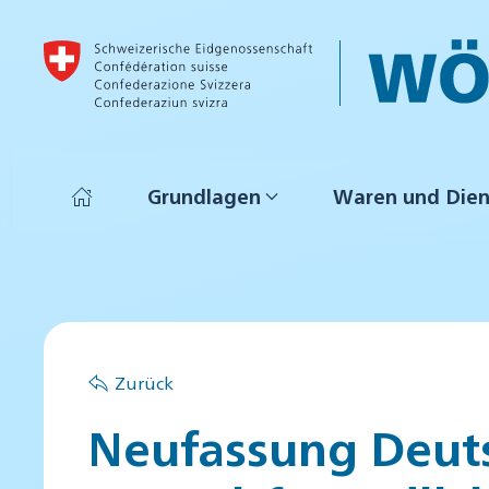
Skip to main content
Grundlagen
Waren und Dien
Zurück
Neufassung Deuts