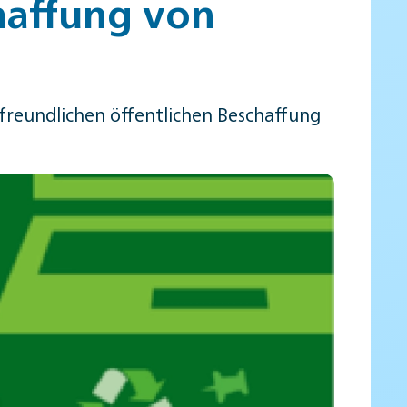
haffung von
reundlichen öffentlichen Beschaffung